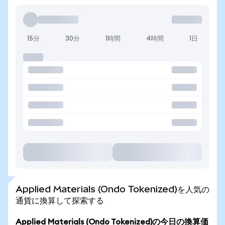
15分
30分
1時間
4時間
1日
Applied Materials (Ondo Tokenized)を人気の
通貨に換算して探索する
Applied Materials (Ondo Tokenized)の今日の換算価