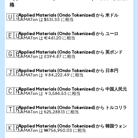
格
Applied Materials (Ondo Tokenized) から 米ドル
🇺🇸
1 AMATon は $531.33 に相当
Applied Materials (Ondo Tokenized) から ユーロ
🇪🇺
1 AMATon は €461.20 に相当
Applied Materials (Ondo Tokenized) から 英ポンド
🇬🇧
1 AMATon は £394.87 に相当
Applied Materials (Ondo Tokenized) から 日本円
🇯🇵
1 AMATon は ￥84,222.49 に相当
Applied Materials (Ondo Tokenized) から 中国人民元
🇨🇳
1 AMATon は ￥3,586.53 に相当
Applied Materials (Ondo Tokenized) から トルコリラ
🇹🇷
1 AMATon は ₺25,288.13 に相当
Applied Materials (Ondo Tokenized) から 韓国ウォン
🇰🇷
1 AMATon は ₩756,950.03 に相当