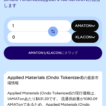
します
AMATON
KLACON
AMATONをKLACONにスワップ
Applied Materials (Ondo Tokenized)の最新市
場情報
Applied Materials (Ondo Tokenized)の現行価格は、
1AMATonあたり$531.33です。 流通供給量が1080.09
AMATonであるため、Applied Materials (Ondo