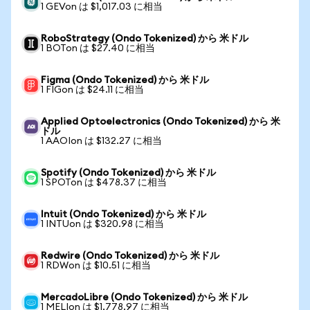
1 GEVon は $1,017.03 に相当
RoboStrategy (Ondo Tokenized) から 米ドル
1 BOTon は $27.40 に相当
Figma (Ondo Tokenized) から 米ドル
1 FIGon は $24.11 に相当
Applied Optoelectronics (Ondo Tokenized) から 米
ドル
1 AAOIon は $132.27 に相当
Spotify (Ondo Tokenized) から 米ドル
1 SPOTon は $478.37 に相当
Intuit (Ondo Tokenized) から 米ドル
1 INTUon は $320.98 に相当
Redwire (Ondo Tokenized) から 米ドル
1 RDWon は $10.51 に相当
MercadoLibre (Ondo Tokenized) から 米ドル
1 MELIon は $1,778.97 に相当