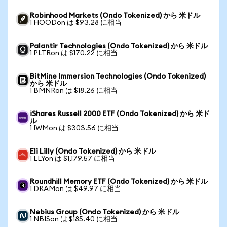
Robinhood Markets (Ondo Tokenized) から 米ドル
1 HOODon は $93.28 に相当
Palantir Technologies (Ondo Tokenized) から 米ドル
1 PLTRon は $170.22 に相当
BitMine Immersion Technologies (Ondo Tokenized)
から 米ドル
1 BMNRon は $18.26 に相当
iShares Russell 2000 ETF (Ondo Tokenized) から 米ド
ル
1 IWMon は $303.56 に相当
Eli Lilly (Ondo Tokenized) から 米ドル
1 LLYon は $1,179.57 に相当
Roundhill Memory ETF (Ondo Tokenized) から 米ドル
1 DRAMon は $49.97 に相当
Nebius Group (Ondo Tokenized) から 米ドル
1 NBISon は $185.40 に相当