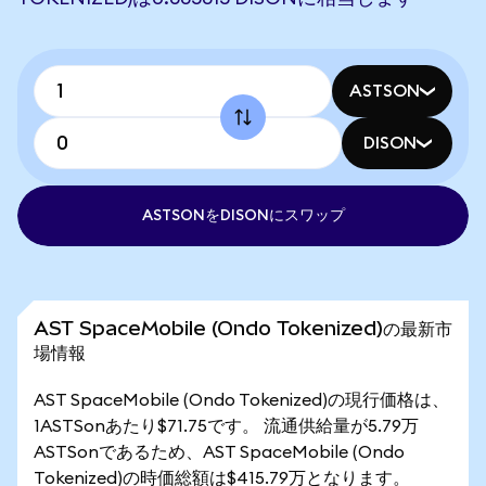
ASTSON
DISON
ASTSONをDISONにスワップ
AST SpaceMobile (Ondo Tokenized)の最新市
場情報
AST SpaceMobile (Ondo Tokenized)の現行価格は、
1ASTSonあたり$71.75です。 流通供給量が5.79万
ASTSonであるため、AST SpaceMobile (Ondo
Tokenized)の時価総額は$415.79万となります。