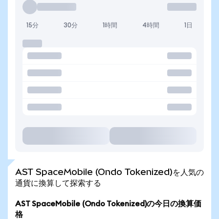
15分
30分
1時間
4時間
1日
AST SpaceMobile (Ondo Tokenized)を人気の
通貨に換算して探索する
AST SpaceMobile (Ondo Tokenized)の今日の換算価
格