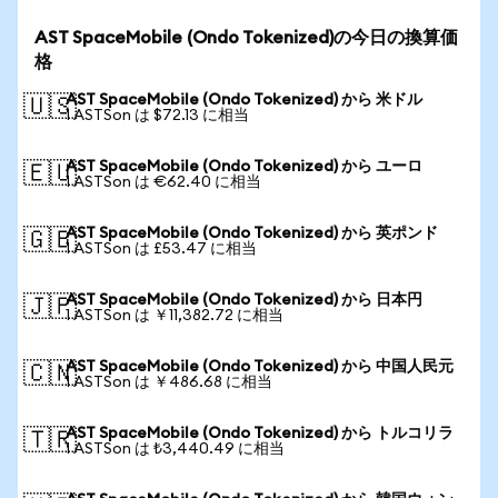
AST SpaceMobile (Ondo Tokenized)の今日の換算価
格
AST SpaceMobile (Ondo Tokenized) から 米ドル
🇺🇸
1 ASTSon は $72.13 に相当
AST SpaceMobile (Ondo Tokenized) から ユーロ
🇪🇺
1 ASTSon は €62.40 に相当
AST SpaceMobile (Ondo Tokenized) から 英ポンド
🇬🇧
1 ASTSon は £53.47 に相当
AST SpaceMobile (Ondo Tokenized) から 日本円
🇯🇵
1 ASTSon は ￥11,382.72 に相当
AST SpaceMobile (Ondo Tokenized) から 中国人民元
🇨🇳
1 ASTSon は ￥486.68 に相当
AST SpaceMobile (Ondo Tokenized) から トルコリラ
🇹🇷
1 ASTSon は ₺3,440.49 に相当