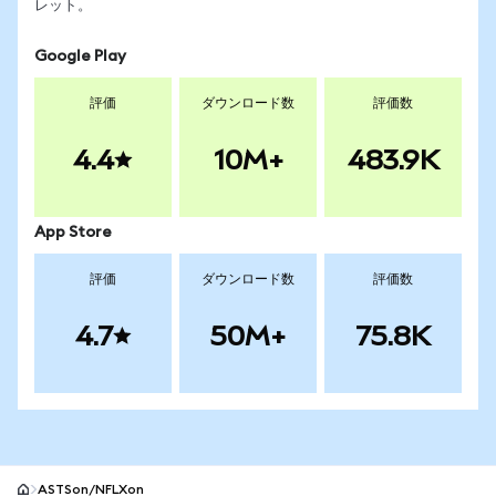
レット。
Google Play
評価
ダウンロード数
評価数
4.4
10M+
483.9K
App Store
評価
ダウンロード数
評価数
4.7
50M+
75.8K
ASTSon/NFLXon