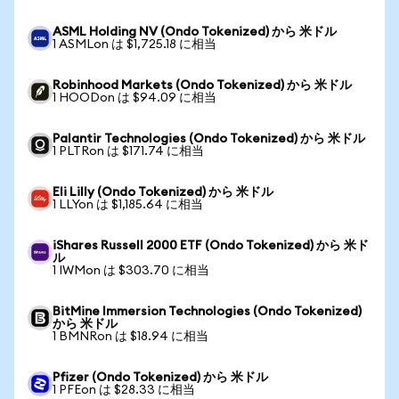
ASML Holding NV (Ondo Tokenized) から 米ドル
1 ASMLon は $1,725.18 に相当
Robinhood Markets (Ondo Tokenized) から 米ドル
1 HOODon は $94.09 に相当
Palantir Technologies (Ondo Tokenized) から 米ドル
1 PLTRon は $171.74 に相当
Eli Lilly (Ondo Tokenized) から 米ドル
1 LLYon は $1,185.64 に相当
iShares Russell 2000 ETF (Ondo Tokenized) から 米ド
ル
1 IWMon は $303.70 に相当
BitMine Immersion Technologies (Ondo Tokenized)
から 米ドル
1 BMNRon は $18.94 に相当
Pfizer (Ondo Tokenized) から 米ドル
1 PFEon は $28.33 に相当