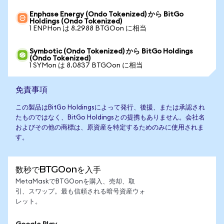
Enphase Energy (Ondo Tokenized) から BitGo
Holdings (Ondo Tokenized)
1 ENPHon は 8.2988 BTGOon に相当
Symbotic (Ondo Tokenized) から BitGo Holdings
(Ondo Tokenized)
1 SYMon は 8.0837 BTGOon に相当
免責事項
この製品はBitGo Holdingsによって発行、後援、または承認され
たものではなく、BitGo Holdingsとの提携もありません。会社名
およびその他の商標は、原資産を特定するためのみに使用されま
す。
数秒でBTGOonを入手
MetaMaskでBTGOonを購入、売却、取
引、スワップ。最も信頼される暗号資産ウォ
レット。