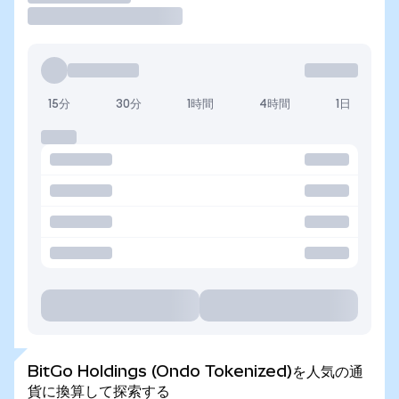
15分
30分
1時間
4時間
1日
BitGo Holdings (Ondo Tokenized)を人気の通
貨に換算して探索する