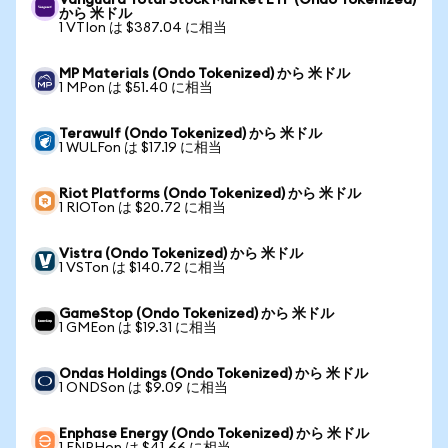
Vanguard Total Stock Market ETF (Ondo Tokenized)
から 米ドル
1 VTIon は $387.04 に相当
MP Materials (Ondo Tokenized) から 米ドル
1 MPon は $51.40 に相当
Terawulf (Ondo Tokenized) から 米ドル
1 WULFon は $17.19 に相当
Riot Platforms (Ondo Tokenized) から 米ドル
1 RIOTon は $20.72 に相当
Vistra (Ondo Tokenized) から 米ドル
1 VSTon は $140.72 に相当
GameStop (Ondo Tokenized) から 米ドル
1 GMEon は $19.31 に相当
Ondas Holdings (Ondo Tokenized) から 米ドル
1 ONDSon は $9.09 に相当
Enphase Energy (Ondo Tokenized) から 米ドル