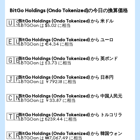
BitGo Holdings (Ondo Tokenized)の今日の換算価格
BitGo Holdings (Ondo Tokenized) から 米ドル
🇺🇸
1 BTGOon は $5.02 に相当
BitGo Holdings (Ondo Tokenized) から ユーロ
🇪🇺
1 BTGOon は €4.34 に相当
BitGo Holdings (Ondo Tokenized) から 英ポンド
🇬🇧
1 BTGOon は £3.73 に相当
BitGo Holdings (Ondo Tokenized) から 日本円
🇯🇵
1 BTGOon は ￥792.18 に相当
BitGo Holdings (Ondo Tokenized) から 中国人民元
🇨🇳
1 BTGOon は ￥33.87 に相当
BitGo Holdings (Ondo Tokenized) から トルコリラ
🇹🇷
1 BTGOon は ₺239.44 に相当
BitGo Holdings (Ondo Tokenized) から 韓国ウォン
🇰🇷
1 BTGOon は ₩7,067.49 に相当