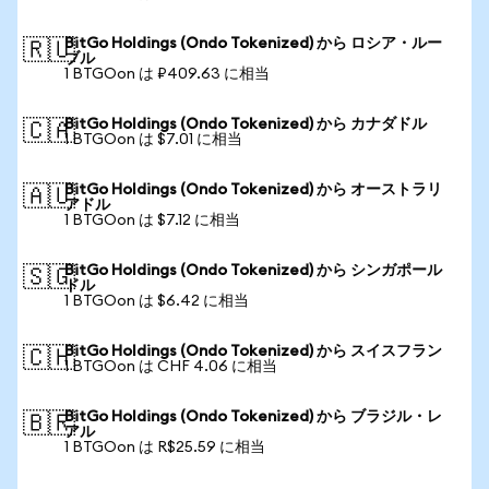
BitGo Holdings (Ondo Tokenized) から ロシア・ルー
🇷🇺
ブル
1 BTGOon は ₽409.63 に相当
BitGo Holdings (Ondo Tokenized) から カナダドル
🇨🇦
1 BTGOon は $7.01 に相当
BitGo Holdings (Ondo Tokenized) から オーストラリ
🇦🇺
アドル
1 BTGOon は $7.12 に相当
BitGo Holdings (Ondo Tokenized) から シンガポール
🇸🇬
ドル
1 BTGOon は $6.42 に相当
BitGo Holdings (Ondo Tokenized) から スイスフラン
🇨🇭
1 BTGOon は CHF 4.06 に相当
BitGo Holdings (Ondo Tokenized) から ブラジル・レ
🇧🇷
アル
1 BTGOon は R$25.59 に相当