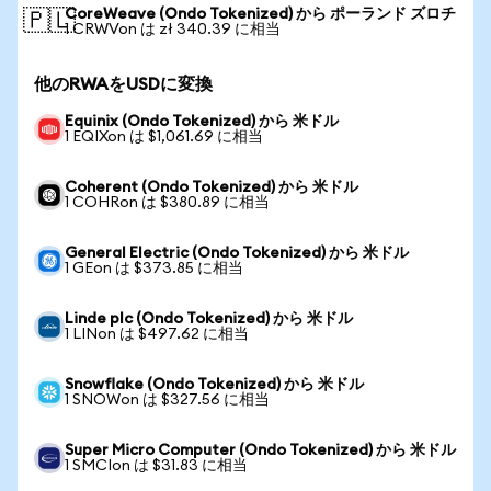
CoreWeave (Ondo Tokenized) から ポーランド ズロチ
🇵🇱
1 CRWVon は zł 340.39 に相当
他のRWAをUSDに変換
Equinix (Ondo Tokenized) から 米ドル
1 EQIXon は $1,061.69 に相当
Coherent (Ondo Tokenized) から 米ドル
1 COHRon は $380.89 に相当
General Electric (Ondo Tokenized) から 米ドル
1 GEon は $373.85 に相当
Linde plc (Ondo Tokenized) から 米ドル
1 LINon は $497.62 に相当
Snowflake (Ondo Tokenized) から 米ドル
1 SNOWon は $327.56 に相当
Super Micro Computer (Ondo Tokenized) から 米ドル
1 SMCIon は $31.83 に相当