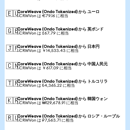
CoreWeave (Ondo Tokenized) から ユーロ
🇪🇺
1 CRWVon は €79.16 に相当
CoreWeave (Ondo Tokenized) から 英ポンド
🇬🇧
1 CRWVon は £67.79 に相当
CoreWeave (Ondo Tokenized) から 日本円
🇯🇵
1 CRWVon は ￥14,533.43 に相当
CoreWeave (Ondo Tokenized) から 中国人民元
🇨🇳
1 CRWVon は ￥617.09 に相当
CoreWeave (Ondo Tokenized) から トルコリラ
🇹🇷
1 CRWVon は ₺4,365.22 に相当
CoreWeave (Ondo Tokenized) から 韓国ウォン
🇰🇷
1 CRWVon は ₩129,678.91 に相当
CoreWeave (Ondo Tokenized) から ロシア・ルーブル
🇷🇺
1 CRWVon は ₽7,563.71 に相当