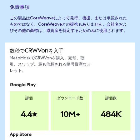
免責事項
この製品はCoreWeaveによって発行、後援、または承認された
ものではなく、CoreWeaveとの提携もありません。会社名およ
びその他の商標は、原資産を特定するためのみに使用されます。
数秒でCRWVonを入手
MetaMaskでCRWVonを購入、売却、取
引、スワップ。最も信頼される暗号資産ウォ
レット。
Google Play
評価
ダウンロード数
評価数
4.4
10M+
484K
App Store