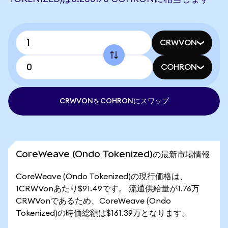
CRWVON
COHRON
CRWVONをCOHRONにスワップ
CoreWeave (Ondo Tokenized)の最新市場情報
CoreWeave (Ondo Tokenized)の現行価格は、
1CRWVonあたり$91.49です。 流通供給量が1.76万
CRWVonであるため、CoreWeave (Ondo
Tokenized)の時価総額は$161.39万となります。