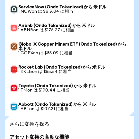
ServiceNow (Ondo Tokenized) から 米ドル
1 NOWon は $619.04 に相当
Airbnb (Ondo Tokenized) から 米ドル
1 ABNBon は $176.27 に相当
Global X Copper Miners ETF (Ondo Tokenized) から
米ドル
1 COPXon は $85.09 に相当
Rocket Lab (Ondo Tokenized) から 米ドル
1 RKLBon は $85.84 に相当
Toyota (Ondo Tokenized) から 米ドル
1 TMon は $190.44 に相当
Abbott (Ondo Tokenized) から 米ドル
1 ABTon は $107.31 に相当
さらに変換を探る
アセット変換の高度な機能