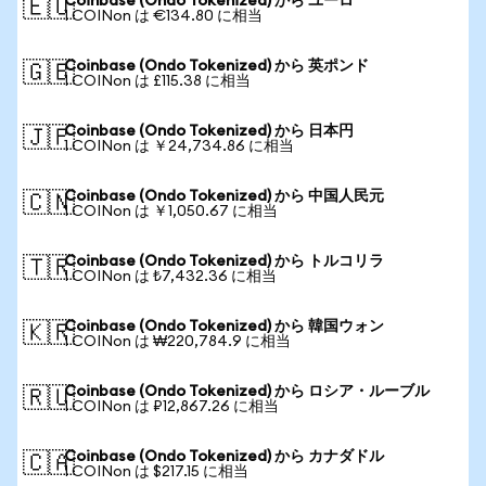
Coinbase (Ondo Tokenized) から ユーロ
🇪🇺
1 COINon は €134.80 に相当
Coinbase (Ondo Tokenized) から 英ポンド
🇬🇧
1 COINon は £115.38 に相当
Coinbase (Ondo Tokenized) から 日本円
🇯🇵
1 COINon は ￥24,734.86 に相当
Coinbase (Ondo Tokenized) から 中国人民元
🇨🇳
1 COINon は ￥1,050.67 に相当
Coinbase (Ondo Tokenized) から トルコリラ
🇹🇷
1 COINon は ₺7,432.36 に相当
Coinbase (Ondo Tokenized) から 韓国ウォン
🇰🇷
1 COINon は ₩220,784.9 に相当
Coinbase (Ondo Tokenized) から ロシア・ルーブル
🇷🇺
1 COINon は ₽12,867.26 に相当
Coinbase (Ondo Tokenized) から カナダドル
🇨🇦
1 COINon は $217.15 に相当