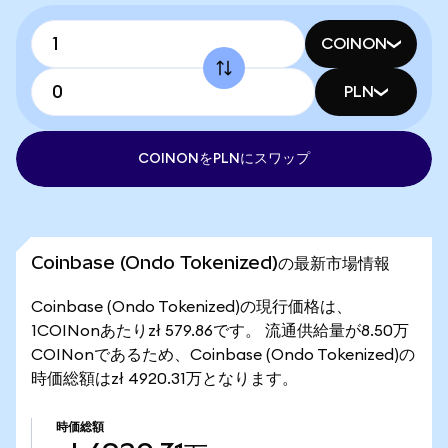
COINON
PLN
COINONをPLNにスワップ
Coinbase (Ondo Tokenized)の最新市場情報
Coinbase (Ondo Tokenized)の現行価格は、
1COINonあたりzł 579.86です。 流通供給量が8.50万
COINonであるため、Coinbase (Ondo Tokenized)の
時価総額はzł 4920.31万となります。
時価総額