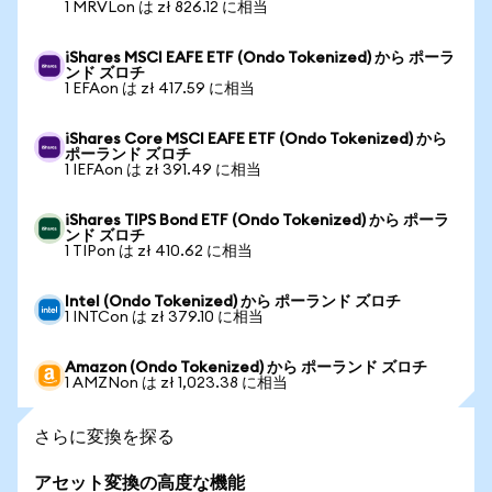
1 MRVLon は zł 826.12 に相当
iShares MSCI EAFE ETF (Ondo Tokenized) から ポーラ
ンド ズロチ
1 EFAon は zł 417.59 に相当
iShares Core MSCI EAFE ETF (Ondo Tokenized) から
ポーランド ズロチ
1 IEFAon は zł 391.49 に相当
iShares TIPS Bond ETF (Ondo Tokenized) から ポーラ
ンド ズロチ
1 TIPon は zł 410.62 に相当
Intel (Ondo Tokenized) から ポーランド ズロチ
1 INTCon は zł 379.10 に相当
Amazon (Ondo Tokenized) から ポーランド ズロチ
1 AMZNon は zł 1,023.38 に相当
さらに変換を探る
アセット変換の高度な機能