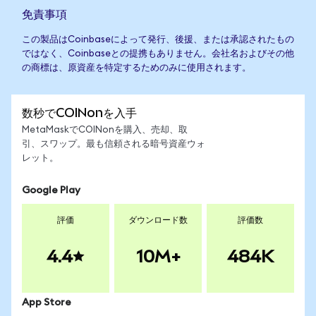
免責事項
この製品はCoinbaseによって発行、後援、または承認されたもの
ではなく、Coinbaseとの提携もありません。会社名およびその他
の商標は、原資産を特定するためのみに使用されます。
数秒でCOINonを入手
MetaMaskでCOINonを購入、売却、取
引、スワップ。最も信頼される暗号資産ウォ
レット。
Google Play
評価
ダウンロード数
評価数
4.4
10M+
484K
App Store