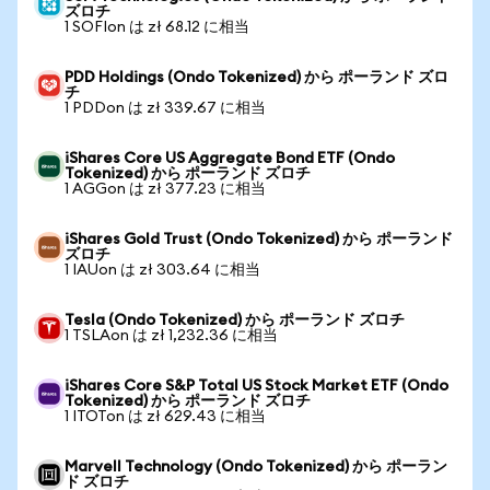
ズロチ
1 SOFIon は zł 68.12 に相当
PDD Holdings (Ondo Tokenized) から ポーランド ズロ
チ
1 PDDon は zł 339.67 に相当
iShares Core US Aggregate Bond ETF (Ondo
Tokenized) から ポーランド ズロチ
1 AGGon は zł 377.23 に相当
iShares Gold Trust (Ondo Tokenized) から ポーランド
ズロチ
1 IAUon は zł 303.64 に相当
Tesla (Ondo Tokenized) から ポーランド ズロチ
1 TSLAon は zł 1,232.36 に相当
iShares Core S&P Total US Stock Market ETF (Ondo
Tokenized) から ポーランド ズロチ
1 ITOTon は zł 629.43 に相当
Marvell Technology (Ondo Tokenized) から ポーラン
ド ズロチ