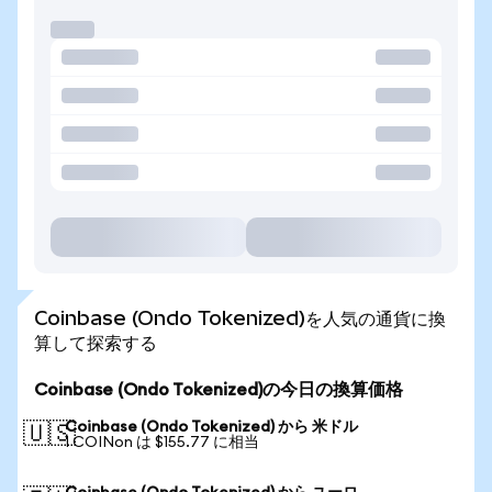
Coinbase (Ondo Tokenized)を人気の通貨に換
算して探索する
Coinbase (Ondo Tokenized)の今日の換算価格
Coinbase (Ondo Tokenized) から 米ドル
🇺🇸
1 COINon は $155.77 に相当