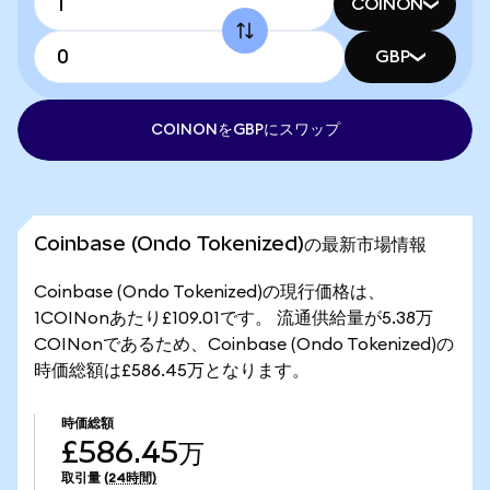
COINON
GBP
COINONをGBPにスワップ
Coinbase (Ondo Tokenized)の最新市場情報
Coinbase (Ondo Tokenized)の現行価格は、
1COINonあたり£109.01です。 流通供給量が5.38万
COINonであるため、Coinbase (Ondo Tokenized)の
時価総額は£586.45万となります。
時価総額
£586.45万
取引量
(24時間)