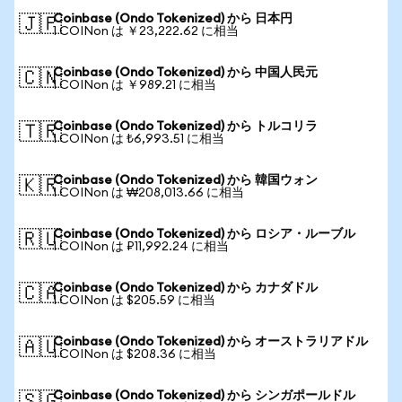
Coinbase (Ondo Tokenized) から 日本円
🇯🇵
1 COINon は ￥23,222.62 に相当
Coinbase (Ondo Tokenized) から 中国人民元
🇨🇳
1 COINon は ￥989.21 に相当
Coinbase (Ondo Tokenized) から トルコリラ
🇹🇷
1 COINon は ₺6,993.51 に相当
Coinbase (Ondo Tokenized) から 韓国ウォン
🇰🇷
1 COINon は ₩208,013.66 に相当
Coinbase (Ondo Tokenized) から ロシア・ルーブル
🇷🇺
1 COINon は ₽11,992.24 に相当
Coinbase (Ondo Tokenized) から カナダドル
🇨🇦
1 COINon は $205.59 に相当
Coinbase (Ondo Tokenized) から オーストラリアドル
🇦🇺
1 COINon は $208.36 に相当
Coinbase (Ondo Tokenized) から シンガポールドル