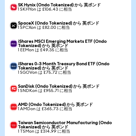
SK Hynix (Ondo Tokenized) から 英ポンド
1 SKHYon は £106.43 に相当
SpaceX (Ondo Tokenized) から 英ポンド
1 SPCXon は £82.00 に相当
iShares MSCI Emerging Markets ETF (Ondo
Tokenized) から 英ポンド
1 EEMon は £49.35 に相当
iShares 0-3 Month Treasury Bond ETF (Ondo
Tokenized) から 英ポンド
1 SGOVon は £75.72 に相当
SanDisk (Ondo Tokenized) から 英ポンド
1 SNDKon は £955.71 に相当
AMD (Ondo Tokenized) から 英ポンド
1 AMDon は £365.73 に相当
Taiwan Semiconductor Manufacturing (Ondo
Tokenized) から 英ポンド
1 TSMon は £314.99 に相当