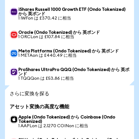
iShares Russell 1000 Growth ETF (Ondo Tokenized)
から 英ポンド
1 IWFon は £370.42 に相当
Oracle (Ondo Tokenized) から 英ポンド
1 ORCLon は £107.84 に相当
Meta Platforms (Ondo Tokenized) から 英ポンド
1 METAon は £440.49 に相当
ProShares UltraPro QQQ (Ondo Tokenized) から 英ポ
ンド
1 TQQQon は £53.86 に相当
さらに変換を探る
アセット変換の高度な機能
Apple (Ondo Tokenized) から Coinbase (Ondo
Tokenized)
1 AAPLon は 2.1270 COINon に相当