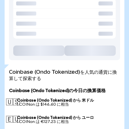
Coinbase (Ondo Tokenized)を人気の通貨に換
算して探索する
Coinbase (Ondo Tokenized)の今日の換算価格
Coinbase (Ondo Tokenized) から 米ドル
🇺🇸
1 COINon は $146.60 に相当
Coinbase (Ondo Tokenized) から ユーロ
🇪🇺
1 COINon は €127.23 に相当