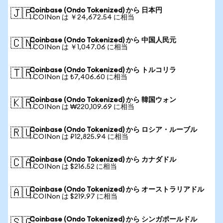
Coinbase (Ondo Tokenized) から 日本円
🇯🇵
1 COINon は ￥24,672.54 に相当
Coinbase (Ondo Tokenized) から 中国人民元
🇨🇳
1 COINon は ￥1,047.06 に相当
Coinbase (Ondo Tokenized) から トルコリラ
🇹🇷
1 COINon は ₺7,406.60 に相当
Coinbase (Ondo Tokenized) から 韓国ウォン
🇰🇷
1 COINon は ₩220,109.69 に相当
Coinbase (Ondo Tokenized) から ロシア・ルーブル
🇷🇺
1 COINon は ₽12,825.94 に相当
Coinbase (Ondo Tokenized) から カナダドル
🇨🇦
1 COINon は $216.52 に相当
Coinbase (Ondo Tokenized) から オーストラリアドル
🇦🇺
1 COINon は $219.97 に相当
Coinbase (Ondo Tokenized) から シンガポールドル