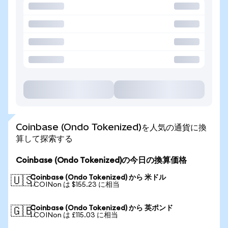
Coinbase (Ondo Tokenized)を人気の通貨に換
算して探索する
Coinbase (Ondo Tokenized)の今日の換算価格
Coinbase (Ondo Tokenized) から 米ドル
🇺🇸
1 COINon は $155.23 に相当
Coinbase (Ondo Tokenized) から 英ポンド
🇬🇧
1 COINon は £115.03 に相当