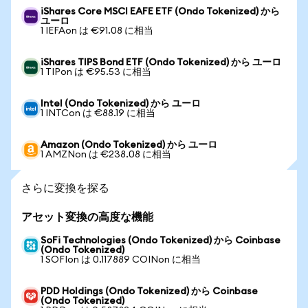
iShares Core MSCI EAFE ETF (Ondo Tokenized) から
ユーロ
1 IEFAon は €91.08 に相当
iShares TIPS Bond ETF (Ondo Tokenized) から ユーロ
1 TIPon は €95.53 に相当
Intel (Ondo Tokenized) から ユーロ
1 INTCon は €88.19 に相当
Amazon (Ondo Tokenized) から ユーロ
1 AMZNon は €238.08 に相当
さらに変換を探る
アセット変換の高度な機能
SoFi Technologies (Ondo Tokenized) から Coinbase
(Ondo Tokenized)
1 SOFIon は 0.117889 COINon に相当
PDD Holdings (Ondo Tokenized) から Coinbase
(Ondo Tokenized)