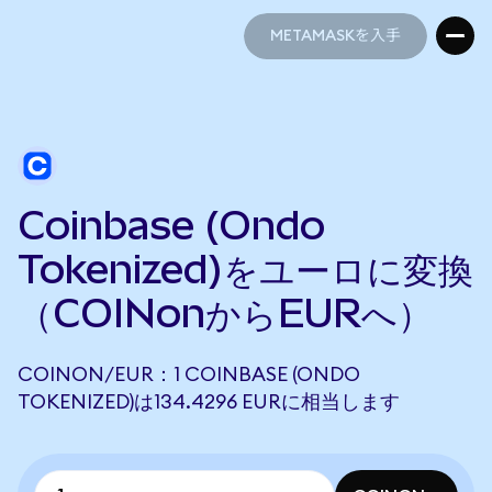
METAMASKを入手
METAMASKを入手
Coinbase (Ondo
Tokenized)をユーロに変換
（COINonからEURへ）
COINON/EUR：1 COINBASE (ONDO
TOKENIZED)は134.4296 EURに相当します