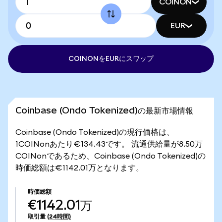
COINON
EUR
COINONをEURにスワップ
Coinbase (Ondo Tokenized)の最新市場情報
Coinbase (Ondo Tokenized)の現行価格は、
1COINonあたり€134.43です。 流通供給量が8.50万
COINonであるため、Coinbase (Ondo Tokenized)の
時価総額は€1142.01万となります。
時価総額
€1142.01万
取引量
(24時間)