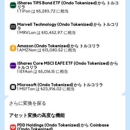
iShares TIPS Bond ETF (Ondo Tokenized) から トルコ
リラ
1 TIPon は ₺5,283.72 に相当
Marvell Technology (Ondo Tokenized) から トルコリ
ラ
1 MRVLon は ₺10,452.97 に相当
Amazon (Ondo Tokenized) から トルコリラ
1 AMZNon は ₺13,080.52 に相当
iShares Core MSCI EAFE ETF (Ondo Tokenized) から
トルコリラ
1 IEFAon は ₺5,016.15 に相当
Microsoft (Ondo Tokenized) から トルコリラ
1 MSFTon は ₺23,916.02 に相当
さらに変換を探る
アセット変換の高度な機能
PDD Holdings (Ondo Tokenized) から Coinbase
(Ondo Tokenized)