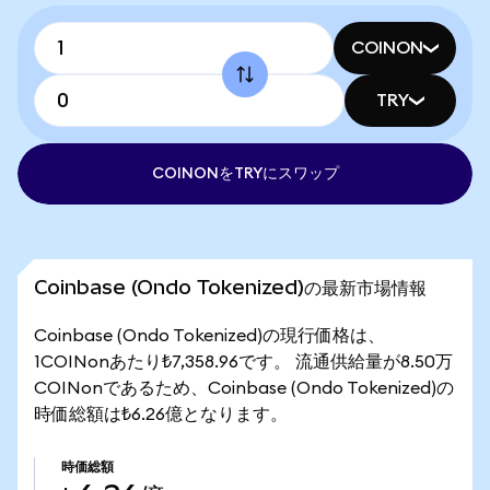
COINON
TRY
COINONをTRYにスワップ
Coinbase (Ondo Tokenized)の最新市場情報
Coinbase (Ondo Tokenized)の現行価格は、
1COINonあたり₺7,358.96です。 流通供給量が8.50万
COINonであるため、Coinbase (Ondo Tokenized)の
時価総額は₺6.26億となります。
時価総額