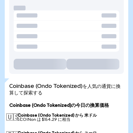
Coinbase (Ondo Tokenized)を人気の通貨に換
算して探索する
Coinbase (Ondo Tokenized)の今日の換算価格
Coinbase (Ondo Tokenized) から 米ドル
🇺🇸
1 COINon は $154.29 に相当