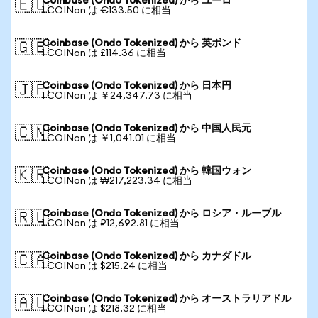
Coinbase (Ondo Tokenized) から ユーロ
🇪🇺
1 COINon は €133.50 に相当
Coinbase (Ondo Tokenized) から 英ポンド
🇬🇧
1 COINon は £114.36 に相当
Coinbase (Ondo Tokenized) から 日本円
🇯🇵
1 COINon は ￥24,347.73 に相当
Coinbase (Ondo Tokenized) から 中国人民元
🇨🇳
1 COINon は ￥1,041.01 に相当
Coinbase (Ondo Tokenized) から 韓国ウォン
🇰🇷
1 COINon は ₩217,223.34 に相当
Coinbase (Ondo Tokenized) から ロシア・ルーブル
🇷🇺
1 COINon は ₽12,692.81 に相当
Coinbase (Ondo Tokenized) から カナダドル
🇨🇦
1 COINon は $215.24 に相当
Coinbase (Ondo Tokenized) から オーストラリアドル
🇦🇺
1 COINon は $218.32 に相当