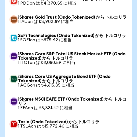
1 PDDon は ₺4,370.35 に相当
iShares Gold Trust (Ondo Tokenized) から トルコリラ
1 IAUon は ₺3,903.89 に相当
SoFi Technologies (Ondo Tokenized) から トルコリラ
1 SOFIon は ₺875.69 に相当
iShares Core S&P Total US Stock Market ETF (Ondo
Tokenized) から トルコリラ
1 ITOTon は ₺8,080.59 に相当
iShares Core US Aggregate Bond ETF (Ondo
Tokenized) から トルコリラ
1 AGGon は ₺4,815.35 に相当
iShares MSCI EAFE ETF (Ondo Tokenized) から トルコ
リラ
1 EFAon は ₺5,331.42 に相当
Tesla (Ondo Tokenized) から トルコリラ
1 TSLAon は ₺15,772.46 に相当