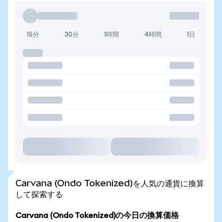
15分
30分
1時間
4時間
1日
Carvana (Ondo Tokenized)を人気の通貨に換算
して探索する
Carvana (Ondo Tokenized)の今日の換算価格