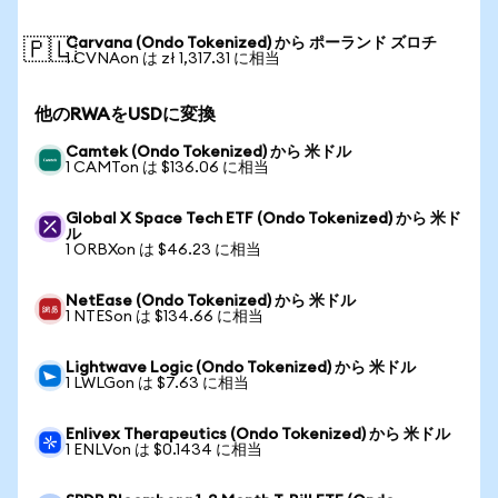
Carvana (Ondo Tokenized) から ポーランド ズロチ
🇵🇱
1 CVNAon は zł 1,317.31 に相当
他のRWAをUSDに変換
Camtek (Ondo Tokenized) から 米ドル
1 CAMTon は $136.06 に相当
Global X Space Tech ETF (Ondo Tokenized) から 米ド
ル
1 ORBXon は $46.23 に相当
NetEase (Ondo Tokenized) から 米ドル
1 NTESon は $134.66 に相当
Lightwave Logic (Ondo Tokenized) から 米ドル
1 LWLGon は $7.63 に相当
Enlivex Therapeutics (Ondo Tokenized) から 米ドル
1 ENLVon は $0.1434 に相当