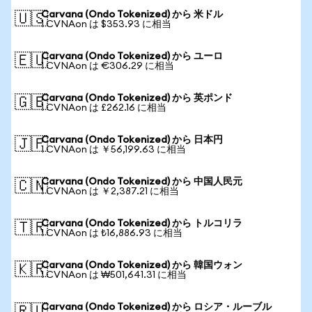
Carvana (Ondo Tokenized) から 米ドル
🇺🇸
1 CVNAon は $353.93 に相当
Carvana (Ondo Tokenized) から ユーロ
🇪🇺
1 CVNAon は €306.29 に相当
Carvana (Ondo Tokenized) から 英ポンド
🇬🇧
1 CVNAon は £262.16 に相当
Carvana (Ondo Tokenized) から 日本円
🇯🇵
1 CVNAon は ￥56,199.63 に相当
Carvana (Ondo Tokenized) から 中国人民元
🇨🇳
1 CVNAon は ￥2,387.21 に相当
Carvana (Ondo Tokenized) から トルコリラ
🇹🇷
1 CVNAon は ₺16,886.93 に相当
Carvana (Ondo Tokenized) から 韓国ウォン
🇰🇷
1 CVNAon は ₩501,641.31 に相当
Carvana (Ondo Tokenized) から ロシア・ルーブル