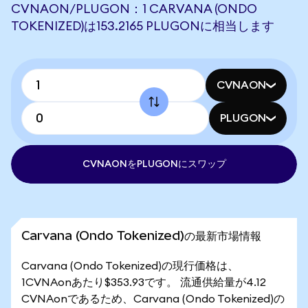
CVNAON/PLUGON：1 CARVANA (ONDO
TOKENIZED)は153.2165 PLUGONに相当します
CVNAON
PLUGON
CVNAONをPLUGONにスワップ
Carvana (Ondo Tokenized)の最新市場情報
Carvana (Ondo Tokenized)の現行価格は、
1CVNAonあたり$353.93です。 流通供給量が4.12
CVNAonであるため、Carvana (Ondo Tokenized)の