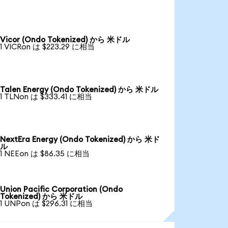
Vicor (Ondo Tokenized) から 米ドル
1 VICRon は $223.29 に相当
Talen Energy (Ondo Tokenized) から 米ドル
1 TLNon は $333.41 に相当
NextEra Energy (Ondo Tokenized) から 米ド
ル
1 NEEon は $86.35 に相当
Union Pacific Corporation (Ondo
Tokenized) から 米ドル
1 UNPon は $296.31 に相当