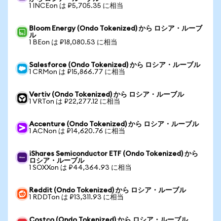
1 INCEon は ₽5,705.35 に相当
Bloom Energy (Ondo Tokenized) から ロシア・ルーブ
ル
1 BEon は ₽18,080.53 に相当
Salesforce (Ondo Tokenized) から ロシア・ルーブル
1 CRMon は ₽15,866.77 に相当
Vertiv (Ondo Tokenized) から ロシア・ルーブル
1 VRTon は ₽22,277.12 に相当
Accenture (Ondo Tokenized) から ロシア・ルーブル
1 ACNon は ₽14,620.76 に相当
iShares Semiconductor ETF (Ondo Tokenized) から
ロシア・ルーブル
1 SOXXon は ₽44,364.93 に相当
Reddit (Ondo Tokenized) から ロシア・ルーブル
1 RDDTon は ₽13,311.93 に相当
Costco (Ondo Tokenized) から ロシア・ルーブル