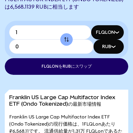
は6,568.1139 RUBに相当します
FLQLON
RUB
FLQLONをRUBにスワップ
Franklin US Large Cap Multifactor Index
ETF (Ondo Tokenized)の最新市場情報
Franklin US Large Cap Multifactor Index ETF
(Ondo Tokenized)の現行価格は、1FLQLonあたり
₽6,568.11です。 流通供給量が1.31万 FLQLonであるた