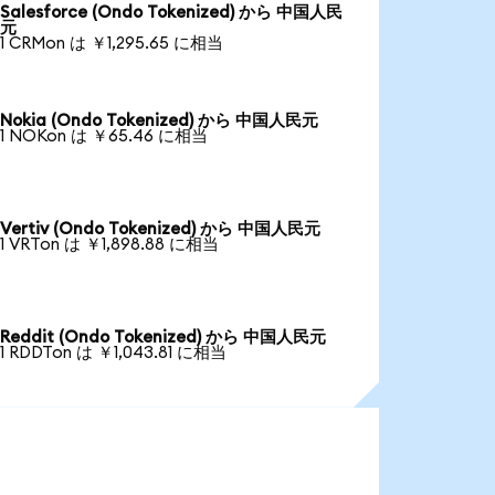
Salesforce (Ondo Tokenized) から 中国人民
元
1 CRMon は ￥1,295.65 に相当
Nokia (Ondo Tokenized) から 中国人民元
1 NOKon は ￥65.46 に相当
Vertiv (Ondo Tokenized) から 中国人民元
1 VRTon は ￥1,898.88 に相当
Reddit (Ondo Tokenized) から 中国人民元
1 RDDTon は ￥1,043.81 に相当