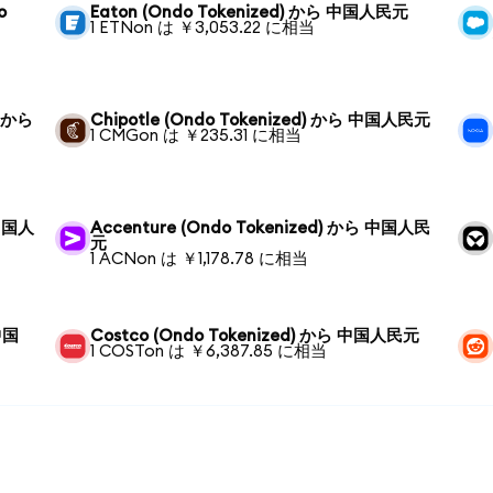
o
Eaton (Ondo Tokenized) から 中国人民元
1 ETNon は ￥3,053.22 に相当
) から
Chipotle (Ondo Tokenized) から 中国人民元
1 CMGon は ￥235.31 に相当
 中国人
Accenture (Ondo Tokenized) から 中国人民
元
1 ACNon は ￥1,178.78 に相当
 中国
Costco (Ondo Tokenized) から 中国人民元
1 COSTon は ￥6,387.85 に相当