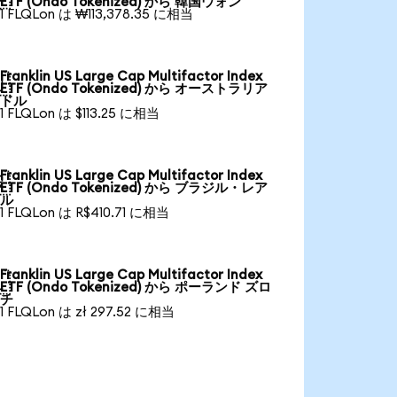
ETF (Ondo Tokenized) から 韓国ウォン
1 FLQLon は ₩113,378.35 に相当
Franklin US Large Cap Multifactor Index

ETF (Ondo Tokenized) から オーストラリア
ドル
1 FLQLon は $113.25 に相当
Franklin US Large Cap Multifactor Index

ETF (Ondo Tokenized) から ブラジル・レア
ル
1 FLQLon は R$410.71 に相当
Franklin US Large Cap Multifactor Index

ETF (Ondo Tokenized) から ポーランド ズロ
チ
1 FLQLon は zł 297.52 に相当