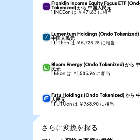
Franklin Income Equity Focus ETF (Ond
Tokenized) から 中国人民元
1 INCEon は ￥471.83 に相当
Lumentum Holdings (Ondo Tokenized
中国人民元
1 LITEon は ￥5,728.28 に相当
Bloom Energy (Ondo Tokenized) から
民元
1 BEon は ￥1,585.96 に相当
Futu Holdings (Ondo Tokenized) から
人民元
1 FUTUon は ￥763.90 に相当
さらに変換を探る