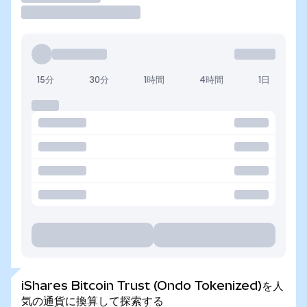
15分
30分
1時間
4時間
1日
iShares Bitcoin Trust (Ondo Tokenized)を人
気の通貨に換算して探索する