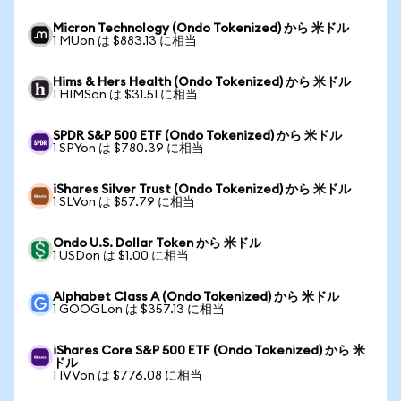
Micron Technology (Ondo Tokenized) から 米ドル
1 MUon は $883.13 に相当
Hims & Hers Health (Ondo Tokenized) から 米ドル
1 HIMSon は $31.51 に相当
SPDR S&P 500 ETF (Ondo Tokenized) から 米ドル
1 SPYon は $780.39 に相当
iShares Silver Trust (Ondo Tokenized) から 米ドル
1 SLVon は $57.79 に相当
Ondo U.S. Dollar Token から 米ドル
1 USDon は $1.00 に相当
Alphabet Class A (Ondo Tokenized) から 米ドル
1 GOOGLon は $357.13 に相当
iShares Core S&P 500 ETF (Ondo Tokenized) から 米
ドル
1 IVVon は $776.08 に相当