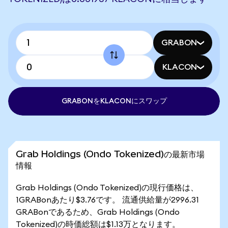
GRABON
KLACON
GRABONをKLACONにスワップ
Grab Holdings (Ondo Tokenized)の最新市場
情報
Grab Holdings (Ondo Tokenized)の現行価格は、
1GRABonあたり$3.76です。 流通供給量が2996.31
GRABonであるため、Grab Holdings (Ondo
Tokenized)の時価総額は$1.13万となります。