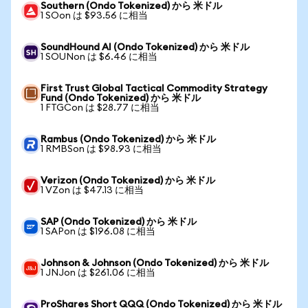
Southern (Ondo Tokenized) から 米ドル
1 SOon は $93.56 に相当
SoundHound AI (Ondo Tokenized) から 米ドル
1 SOUNon は $6.46 に相当
First Trust Global Tactical Commodity Strategy
Fund (Ondo Tokenized) から 米ドル
1 FTGCon は $28.77 に相当
Rambus (Ondo Tokenized) から 米ドル
1 RMBSon は $98.93 に相当
Verizon (Ondo Tokenized) から 米ドル
1 VZon は $47.13 に相当
SAP (Ondo Tokenized) から 米ドル
1 SAPon は $196.08 に相当
Johnson & Johnson (Ondo Tokenized) から 米ドル
1 JNJon は $261.06 に相当
ProShares Short QQQ (Ondo Tokenized) から 米ドル