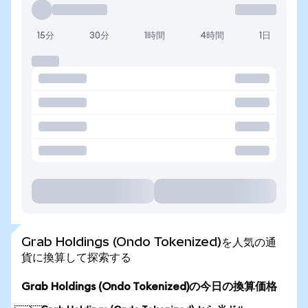
15分
30分
1時間
4時間
1日
Grab Holdings (Ondo Tokenized)を人気の通
貨に換算して探索する
Grab Holdings (Ondo Tokenized)の今日の換算価格