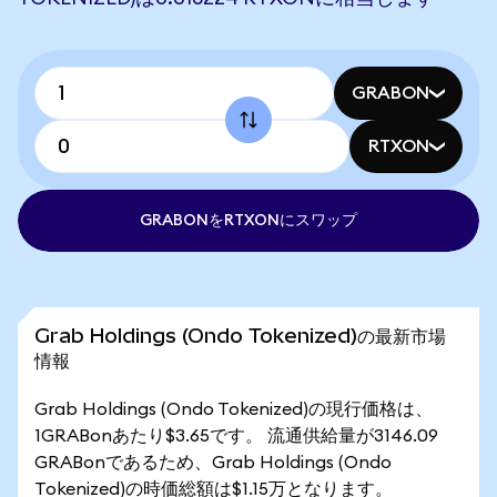
GRABON
RTXON
GRABONをRTXONにスワップ
Grab Holdings (Ondo Tokenized)の最新市場
情報
Grab Holdings (Ondo Tokenized)の現行価格は、
1GRABonあたり$3.65です。 流通供給量が3146.09
GRABonであるため、Grab Holdings (Ondo
Tokenized)の時価総額は$1.15万となります。