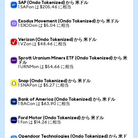
SAP (Ondo Tokenized) から 米ドル
1 SAPon は $205.46 に相当
Exodus Movement (Ondo Tokenized) から 米ドル
1 EXODon は $5.04 に相当
Verizon (Ondo Tokenized) から 米ドル
1 VZon は $48.46 に相当
Sprott Uranium Miners ETF (Ondo Tokenized) から 米
ドル
1 URNMon は $54.66 に相当
Snap (Ondo Tokenized) から 米ドル
1 SNAPon は $5.27 に相当
Bank of America (Ondo Tokenized) から 米ドル
1 BACon は $63.90 に相当
Ford Motor (Ondo Tokenized) から 米ドル
1 Fon は $14.26 に相当
Opendoor Technologies (Ondo Tokenized) から 米ド