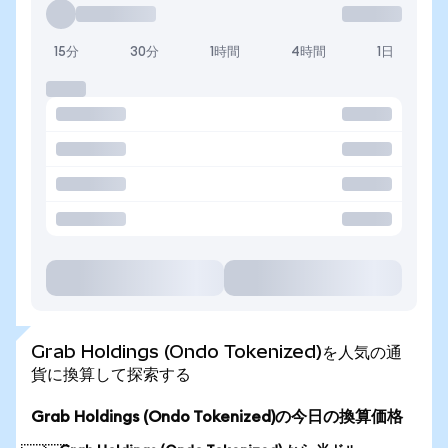
15分
30分
1時間
4時間
1日
Grab Holdings (Ondo Tokenized)を人気の通
貨に換算して探索する
Grab Holdings (Ondo Tokenized)の今日の換算価格