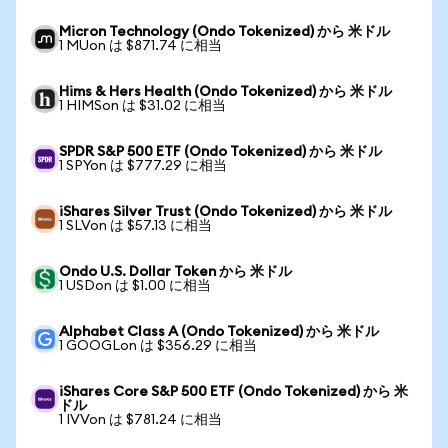
Micron Technology (Ondo Tokenized) から 米ドル
1 MUon は $871.74 に相当
Hims & Hers Health (Ondo Tokenized) から 米ドル
1 HIMSon は $31.02 に相当
SPDR S&P 500 ETF (Ondo Tokenized) から 米ドル
1 SPYon は $777.29 に相当
iShares Silver Trust (Ondo Tokenized) から 米ドル
1 SLVon は $57.13 に相当
Ondo U.S. Dollar Token から 米ドル
1 USDon は $1.00 に相当
Alphabet Class A (Ondo Tokenized) から 米ドル
1 GOOGLon は $356.29 に相当
iShares Core S&P 500 ETF (Ondo Tokenized) から 米
ドル
1 IVVon は $781.24 に相当