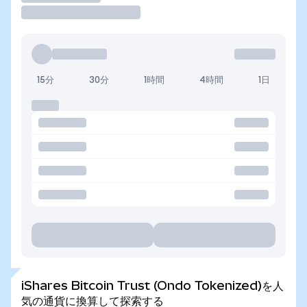
15分
30分
1時間
4時間
1日
iShares Bitcoin Trust (Ondo Tokenized)を人
気の通貨に換算して探索する