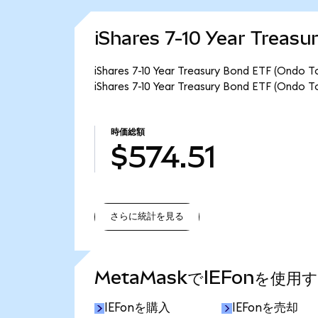
iShares 7-10 Year Trea
iShares 7-10 Year Treasury Bond ET
iShares 7-10 Year Treasury Bond ETF 
時価総額
$574.51
さらに統計を見る
さらに統計を見る
MetaMaskでIEFonを使用
IEFonを購入
IEFonを売却