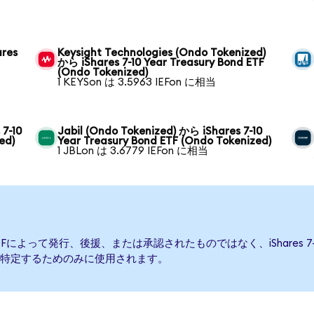
ares
Keysight Technologies (Ondo Tokenized)
から iShares 7-10 Year Treasury Bond ETF
(Ondo Tokenized)
1 KEYSon は 3.5963 IEFon に相当
 7-10
Jabil (Ondo Tokenized) から iShares 7-10
ed)
Year Treasury Bond ETF (Ondo Tokenized)
1 JBLon は 3.6779 IEFon に相当
 Bond ETFによって発行、後援、または承認されたものではなく、iShares 7-10
特定するためのみに使用されます。