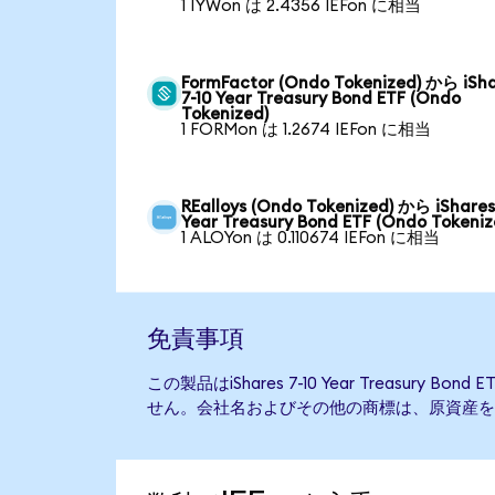
1 IYWon は 2.4356 IEFon に相当
FormFactor (Ondo Tokenized) から iSh
7-10 Year Treasury Bond ETF (Ondo
Tokenized)
1 FORMon は 1.2674 IEFon に相当
REalloys (Ondo Tokenized) から iShares
Year Treasury Bond ETF (Ondo Tokeniz
1 ALOYon は 0.110674 IEFon に相当
免責事項
この製品はiShares 7-10 Year Treasury
せん。会社名およびその他の商標は、原資産を