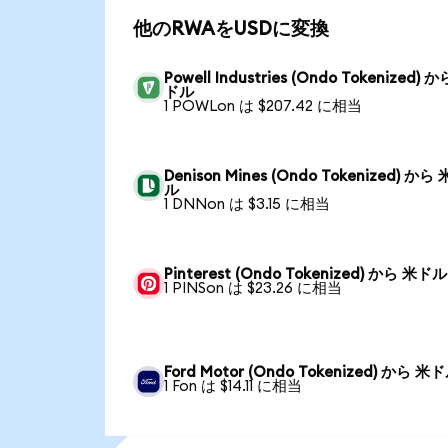
他のRWAをUSDに変換
Powell Industries (Ondo Tokenized) 
ドル
1 POWLon は $207.42 に相当
Denison Mines (Ondo Tokenized) から
ル
1 DNNon は $3.15 に相当
Pinterest (Ondo Tokenized) から 米ドル
1 PINSon は $23.26 に相当
Ford Motor (Ondo Tokenized) から 米
1 Fon は $14.11 に相当