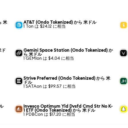
から 米
AT&T (Ondo Tokenized) から 米ドル
1 Ton は $24.12 に相当
 米ド
Gemini Space Station (Ondo Tokenized) か
ら 米ドル
1 GEMIon は $4.04 に相当
Strive Preferred (Ondo Tokenized) から 米
ドル
1 SATAon は $99.57 に相当
ドル
Invesco Optimum Yld Dvsfd Cmd Str No K-
1 ETF (Ondo Tokenized) から 米ドル
1 PDBCon は $17.20 に相当