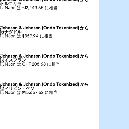

トルコリラ
1 JNJon は ₺12,243.85 に相当
Johnson & Johnson (Ondo Tokenized) から

カナダドル
1 JNJon は $359.94 に相当
Johnson & Johnson (Ondo Tokenized) から

スイスフラン
1 JNJon は CHF 208.63 に相当
Johnson & Johnson (Ondo Tokenized) から

フィリピン・ペソ
1 JNJon は ₱15,657.62 に相当