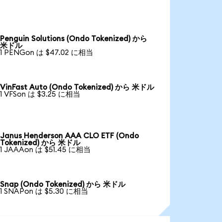
Penguin Solutions (Ondo Tokenized) から
米ドル
1 PENGon は $47.02 に相当
VinFast Auto (Ondo Tokenized) から 米ドル
1 VFSon は $3.25 に相当
Janus Henderson AAA CLO ETF (Ondo
Tokenized) から 米ドル
1 JAAAon は $51.45 に相当
Snap (Ondo Tokenized) から 米ドル
1 SNAPon は $5.30 に相当