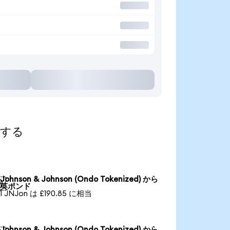
索する
Johnson & Johnson (Ondo Tokenized) から

英ポンド
1 JNJon は £190.85 に相当
Johnson & Johnson (Ondo Tokenized) から