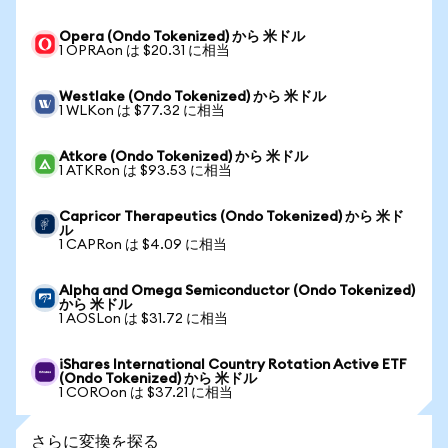
Opera (Ondo Tokenized) から 米ドル
1 OPRAon は $20.31 に相当
Westlake (Ondo Tokenized) から 米ドル
1 WLKon は $77.32 に相当
Atkore (Ondo Tokenized) から 米ドル
1 ATKRon は $93.53 に相当
Capricor Therapeutics (Ondo Tokenized) から 米ド
ル
1 CAPRon は $4.09 に相当
Alpha and Omega Semiconductor (Ondo Tokenized)
から 米ドル
1 AOSLon は $31.72 に相当
iShares International Country Rotation Active ETF
(Ondo Tokenized) から 米ドル
1 COROon は $37.21 に相当
さらに変換を探る