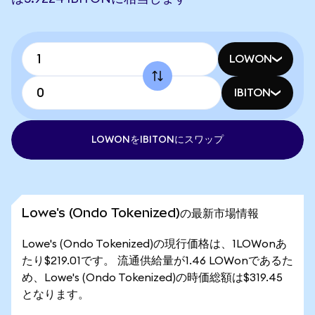
LOWON
IBITON
LOWONをIBITONにスワップ
Lowe's (Ondo Tokenized)の最新市場情報
Lowe's (Ondo Tokenized)の現行価格は、1LOWonあ
たり$219.01です。 流通供給量が1.46 LOWonであるた
め、Lowe's (Ondo Tokenized)の時価総額は$319.45
となります。