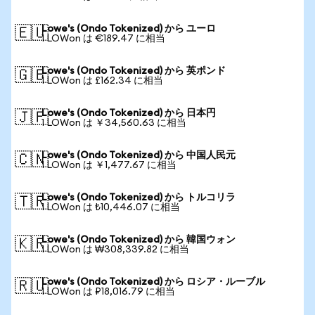
Lowe's (Ondo Tokenized) から ユーロ
🇪🇺
1 LOWon は €189.47 に相当
Lowe's (Ondo Tokenized) から 英ポンド
🇬🇧
1 LOWon は £162.34 に相当
Lowe's (Ondo Tokenized) から 日本円
🇯🇵
1 LOWon は ￥34,560.63 に相当
Lowe's (Ondo Tokenized) から 中国人民元
🇨🇳
1 LOWon は ￥1,477.67 に相当
Lowe's (Ondo Tokenized) から トルコリラ
🇹🇷
1 LOWon は ₺10,446.07 に相当
Lowe's (Ondo Tokenized) から 韓国ウォン
🇰🇷
1 LOWon は ₩308,339.82 に相当
Lowe's (Ondo Tokenized) から ロシア・ルーブル
🇷🇺
1 LOWon は ₽18,016.79 に相当