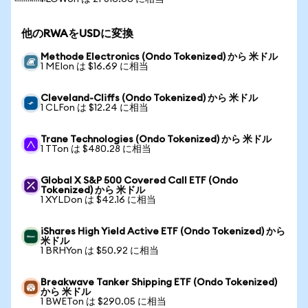
他のRWAをUSDに変換
Methode Electronics (Ondo Tokenized) から 米ドル
1 MEIon は $16.69 に相当
Cleveland-Cliffs (Ondo Tokenized) から 米ドル
1 CLFon は $12.24 に相当
Trane Technologies (Ondo Tokenized) から 米ドル
1 TTon は $480.28 に相当
Global X S&P 500 Covered Call ETF (Ondo
Tokenized) から 米ドル
1 XYLDon は $42.16 に相当
iShares High Yield Active ETF (Ondo Tokenized) から
米ドル
1 BRHYon は $50.92 に相当
Breakwave Tanker Shipping ETF (Ondo Tokenized)
から 米ドル
1 BWETon は $290.05 に相当