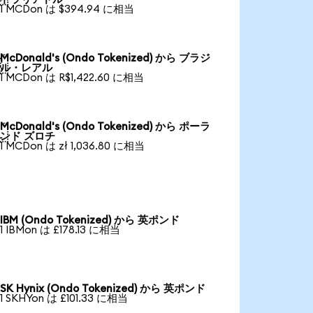
1 MCDon は $394.94 に相当
McDonald's (Ondo Tokenized) から ブラジ

ル・レアル
1 MCDon は R$1,422.60 に相当
McDonald's (Ondo Tokenized) から ポーラ

ンド ズロチ
1 MCDon は zł 1,036.80 に相当
IBM (Ondo Tokenized) から 英ポンド
1 IBMon は £178.13 に相当
SK Hynix (Ondo Tokenized) から 英ポンド
1 SKHYon は £101.33 に相当