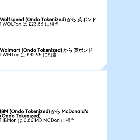
Wolfspeed (Ondo Tokenized) から 英ポンド
1 WOLFon は £23.86 に相当
Walmart (Ondo Tokenized) から 英ポンド
1 WMTon は £82.95 に相当
IBM (Ondo Tokenized) から McDonald's
(Ondo Tokenized)
1 IBMon は 0.861143 MCDon に相当