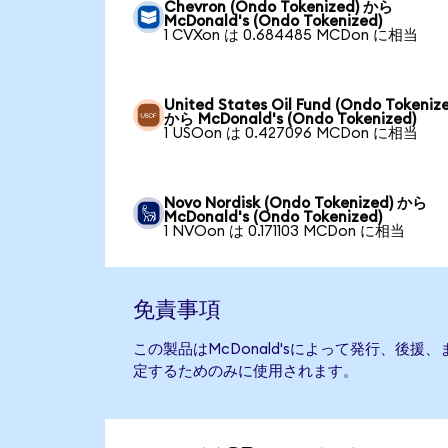
Chevron (Ondo Tokenized) から
McDonald's (Ondo Tokenized)
1 CVXon は 0.684485 MCDon に相当
United States Oil Fund (Ondo Tokeniz
から McDonald's (Ondo Tokenized)
1 USOon は 0.427096 MCDon に相当
Novo Nordisk (Ondo Tokenized) から
McDonald's (Ondo Tokenized)
1 NVOon は 0.171103 MCDon に相当
免責事項
この製品はMcDonald'sによって発行、後
定するためのみに使用されます。