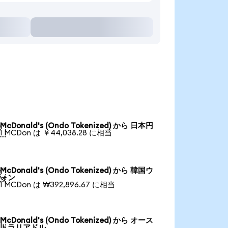
McDonald's (Ondo Tokenized) から 日本円

1 MCDon は ￥44,038.28 に相当
McDonald's (Ondo Tokenized) から 韓国ウ

ォン
1 MCDon は ₩392,896.67 に相当
McDonald's (Ondo Tokenized) から オース

トラリアドル