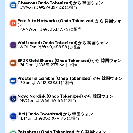
Chevron (Ondo Tokenized) から 韓国ウォン
1 CVXon は ₩274,187.62 に相当
Palo Alto Networks (Ondo Tokenized) から 韓国ウォ
ン
1 PANWon は ₩503,177.75 に相当
Wolfspeed (Ondo Tokenized) から 韓国ウォン
1 WOLFon は ₩40,458.58 に相当
SPDR Gold Shares (Ondo Tokenized) から 韓国ウォン
1 GLDon は ₩551,975.66 に相当
Procter & Gamble (Ondo Tokenized) から 韓国ウォン
1 PGon は ₩212,838.01 に相当
Novo Nordisk (Ondo Tokenized) から 韓国ウォン
1 NVOon は ₩66,159.66 に相当
IBM (Ondo Tokenized) から 韓国ウォン
1 IBMon は ₩336,874.93 に相当
Petrobras (Ondo Tokenized) から 韓国ウォン