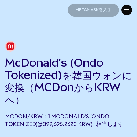
METAMASKを入手
METAMASKを入手
McDonald's (Ondo
Tokenized)を韓国ウォンに
変換（MCDonからKRW
へ）
MCDON/KRW：1 MCDONALD'S (ONDO
TOKENIZED)は399,695.2620 KRWに相当します