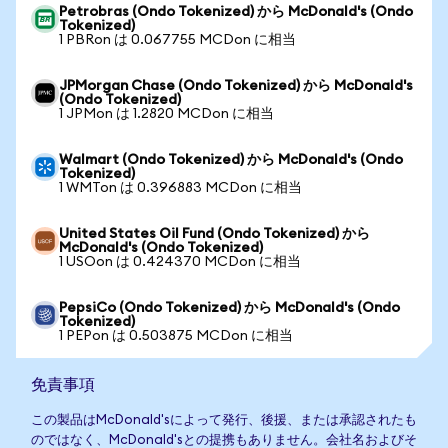
Petrobras (Ondo Tokenized) から McDonald's (Ondo
Tokenized)
1 PBRon は 0.067755 MCDon に相当
JPMorgan Chase (Ondo Tokenized) から McDonald's
(Ondo Tokenized)
1 JPMon は 1.2820 MCDon に相当
Walmart (Ondo Tokenized) から McDonald's (Ondo
Tokenized)
1 WMTon は 0.396883 MCDon に相当
United States Oil Fund (Ondo Tokenized) から
McDonald's (Ondo Tokenized)
1 USOon は 0.424370 MCDon に相当
PepsiCo (Ondo Tokenized) から McDonald's (Ondo
Tokenized)
1 PEPon は 0.503875 MCDon に相当
免責事項
この製品はMcDonald'sによって発行、後援、または承認されたも
のではなく、McDonald'sとの提携もありません。会社名およびそ