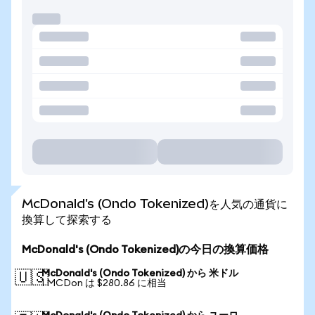
McDonald's (Ondo Tokenized)を人気の通貨に
換算して探索する
McDonald's (Ondo Tokenized)の今日の換算価格
McDonald's (Ondo Tokenized) から 米ドル
🇺🇸
1 MCDon は $280.86 に相当