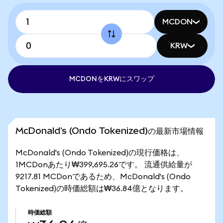
MCDON
KRW
MCDONをKRWにスワップ
McDonald's (Ondo Tokenized)の最新市場情報
McDonald's (Ondo Tokenized)の現行価格は、
1MCDonあたり₩399,695.26です。 流通供給量が
9217.81 MCDonであるため、McDonald's (Ondo
Tokenized)の時価総額は₩36.84億となります。
時価総額