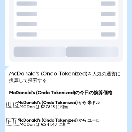
McDonald's (Ondo Tokenized)を人気の通貨に
換算して探索する
McDonald's (Ondo Tokenized)の今日の換算価格
McDonald's (Ondo Tokenized) から 米ドル
🇺🇸
1 MCDon は $278.18 に相当
McDonald's (Ondo Tokenized) から ユーロ
🇪🇺
1 MCDon は €241.47 に相当