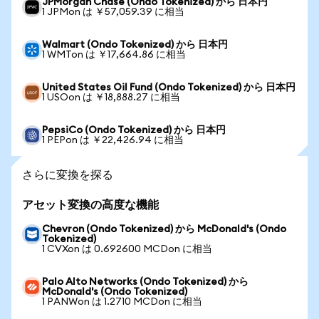
JPMorgan Chase (Ondo Tokenized) から 日本円
1 JPMon は ￥57,059.39 に相当
Walmart (Ondo Tokenized) から 日本円
1 WMTon は ￥17,664.86 に相当
United States Oil Fund (Ondo Tokenized) から 日本円
1 USOon は ￥18,888.27 に相当
PepsiCo (Ondo Tokenized) から 日本円
1 PEPon は ￥22,426.94 に相当
さらに変換を探る
アセット変換の高度な機能
Chevron (Ondo Tokenized) から McDonald's (Ondo
Tokenized)
1 CVXon は 0.692600 MCDon に相当
Palo Alto Networks (Ondo Tokenized) から
McDonald's (Ondo Tokenized)
1 PANWon は 1.2710 MCDon に相当