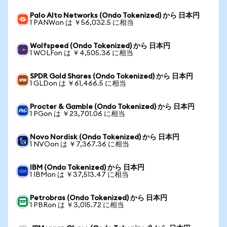
Palo Alto Networks (Ondo Tokenized) から 日本円
1 PANWon は ￥56,032.5 に相当
Wolfspeed (Ondo Tokenized) から 日本円
1 WOLFon は ￥4,505.36 に相当
SPDR Gold Shares (Ondo Tokenized) から 日本円
1 GLDon は ￥61,466.5 に相当
Procter & Gamble (Ondo Tokenized) から 日本円
1 PGon は ￥23,701.06 に相当
Novo Nordisk (Ondo Tokenized) から 日本円
1 NVOon は ￥7,367.36 に相当
IBM (Ondo Tokenized) から 日本円
1 IBMon は ￥37,513.47 に相当
Petrobras (Ondo Tokenized) から 日本円
1 PBRon は ￥3,015.72 に相当