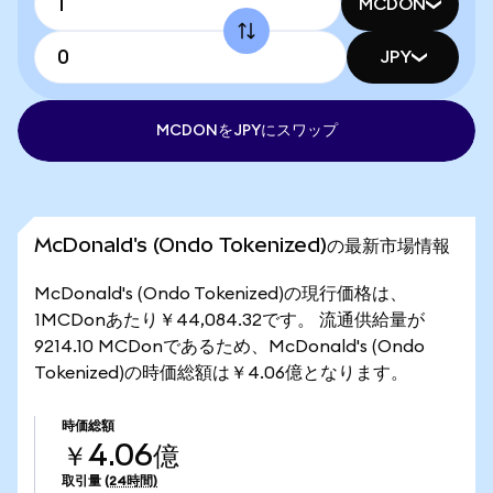
MCDON
JPY
MCDONをJPYにスワップ
McDonald's (Ondo Tokenized)の最新市場情報
McDonald's (Ondo Tokenized)の現行価格は、
1MCDonあたり￥44,084.32です。 流通供給量が
9214.10 MCDonであるため、McDonald's (Ondo
Tokenized)の時価総額は￥4.06億となります。
時価総額
￥4.06億
取引量
(24時間)