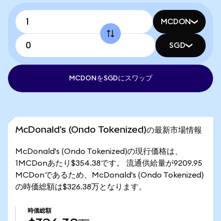
MCDON
SGD
MCDONをSGDにスワップ
McDonald's (Ondo Tokenized)の最新市場情報
McDonald's (Ondo Tokenized)の現行価格は、
1MCDonあたり$354.38です。 流通供給量が9209.95
MCDonであるため、McDonald's (Ondo Tokenized)
の時価総額は$326.38万となります。
時価総額