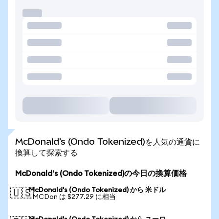
McDonald's (Ondo Tokenized)を人気の通貨に
換算して探索する
McDonald's (Ondo Tokenized)の今日の換算価格
McDonald's (Ondo Tokenized) から 米ドル
🇺🇸
1 MCDon は $277.29 に相当