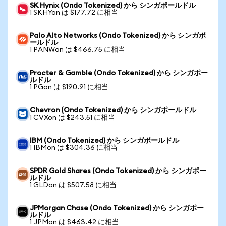
SK Hynix (Ondo Tokenized) から シンガポールドル
1 SKHYon は $177.72 に相当
Palo Alto Networks (Ondo Tokenized) から シンガポ
ールドル
1 PANWon は $466.75 に相当
Procter & Gamble (Ondo Tokenized) から シンガポー
ルドル
1 PGon は $190.91 に相当
Chevron (Ondo Tokenized) から シンガポールドル
1 CVXon は $243.51 に相当
IBM (Ondo Tokenized) から シンガポールドル
1 IBMon は $304.36 に相当
SPDR Gold Shares (Ondo Tokenized) から シンガポー
ルドル
1 GLDon は $507.58 に相当
JPMorgan Chase (Ondo Tokenized) から シンガポー
ルドル
1 JPMon は $463.42 に相当