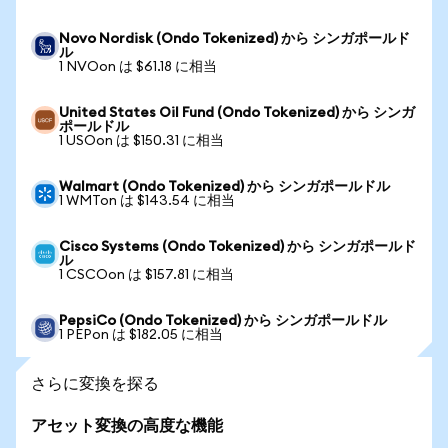
Novo Nordisk (Ondo Tokenized) から シンガポールド
ル
1 NVOon は $61.18 に相当
United States Oil Fund (Ondo Tokenized) から シンガ
ポールドル
1 USOon は $150.31 に相当
Walmart (Ondo Tokenized) から シンガポールドル
1 WMTon は $143.54 に相当
Cisco Systems (Ondo Tokenized) から シンガポールド
ル
1 CSCOon は $157.81 に相当
PepsiCo (Ondo Tokenized) から シンガポールドル
1 PEPon は $182.05 に相当
さらに変換を探る
アセット変換の高度な機能