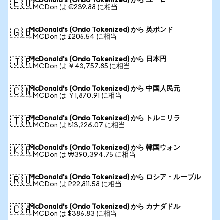
McDonald's (Ondo Tokenized) から ユーロ
🇪🇺
1 MCDon は €239.88 に相当
McDonald's (Ondo Tokenized) から 英ポンド
🇬🇧
1 MCDon は £205.54 に相当
McDonald's (Ondo Tokenized) から 日本円
🇯🇵
1 MCDon は ￥43,757.85 に相当
McDonald's (Ondo Tokenized) から 中国人民元
🇨🇳
1 MCDon は ￥1,870.91 に相当
McDonald's (Ondo Tokenized) から トルコリラ
🇹🇷
1 MCDon は ₺13,226.07 に相当
McDonald's (Ondo Tokenized) から 韓国ウォン
🇰🇷
1 MCDon は ₩390,394.75 に相当
McDonald's (Ondo Tokenized) から ロシア・ルーブル
🇷🇺
1 MCDon は ₽22,811.58 に相当
McDonald's (Ondo Tokenized) から カナダドル
🇨🇦
1 MCDon は $386.83 に相当