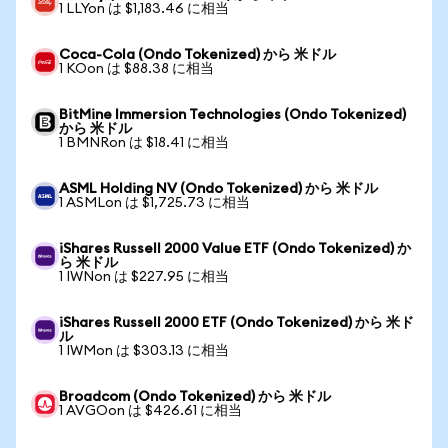
1 LLYon は $1,183.46 に相当
Coca-Cola (Ondo Tokenized) から 米ドル
1 KOon は $88.38 に相当
BitMine Immersion Technologies (Ondo Tokenized)
から 米ドル
1 BMNRon は $18.41 に相当
ASML Holding NV (Ondo Tokenized) から 米ドル
1 ASMLon は $1,725.73 に相当
iShares Russell 2000 Value ETF (Ondo Tokenized) か
ら 米ドル
1 IWNon は $227.95 に相当
iShares Russell 2000 ETF (Ondo Tokenized) から 米ド
ル
1 IWMon は $303.13 に相当
Broadcom (Ondo Tokenized) から 米ドル
1 AVGOon は $426.61 に相当