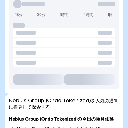
15分
30分
1時間
4時間
1日
Nebius Group (Ondo Tokenized)を人気の通貨
に換算して探索する
Nebius Group (Ondo Tokenized)の今日の換算価格