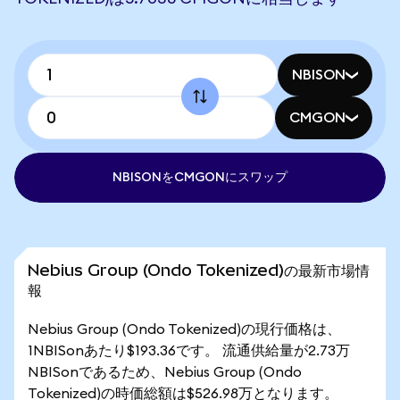
NBISON
CMGON
NBISONをCMGONにスワップ
Nebius Group (Ondo Tokenized)の最新市場情
報
Nebius Group (Ondo Tokenized)の現行価格は、
1NBISonあたり$193.36です。 流通供給量が2.73万
NBISonであるため、Nebius Group (Ondo
Tokenized)の時価総額は$526.98万となります。