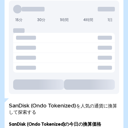
15分
30分
1時間
4時間
1日
SanDisk (Ondo Tokenized)を人気の通貨に換算
して探索する
SanDisk (Ondo Tokenized)の今日の換算価格