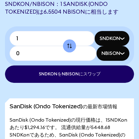
SNDKON/NBISON：1 SANDISK (ONDO
TOKENIZED)は6.5504 NBISONに相当します
SNDKON
NBISON
SNDKONをNBISONにスワップ
SanDisk (Ondo Tokenized)の最新市場情報
SanDisk (Ondo Tokenized)の現行価格は、1SNDKon
あたり$1,294.16です。 流通供給量が5448.68
SNDKonであるため、SanDisk (Ondo Tokenized)の