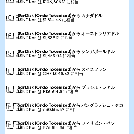
🇷🇺
1 SNDKon は ₽106,308.12 に相当
SanDisk (Ondo Tokenized) から カナダドル
🇨🇦
1 SNDKon は $1,814.46 に相当
SanDisk (Ondo Tokenized) から オーストラリアドル
🇦🇺
1 SNDKon は $1,839.12 に相当
SanDisk (Ondo Tokenized) から シンガポールドル
🇸🇬
1 SNDKon は $1,658.04 に相当
SanDisk (Ondo Tokenized) から スイスフラン
🇨🇭
1 SNDKon は CHF 1,048.63 に相当
SanDisk (Ondo Tokenized) から ブラジル・レアル
🇧🇷
1 SNDKon は R$6,614.84 に相当
SanDisk (Ondo Tokenized) から バングラデシュ・タカ
🇧🇩
1 SNDKon は ৳160,186.39 に相当
SanDisk (Ondo Tokenized) から フィリピン・ペソ
🇵🇭
1 SNDKon は ₱78,814.88 に相当