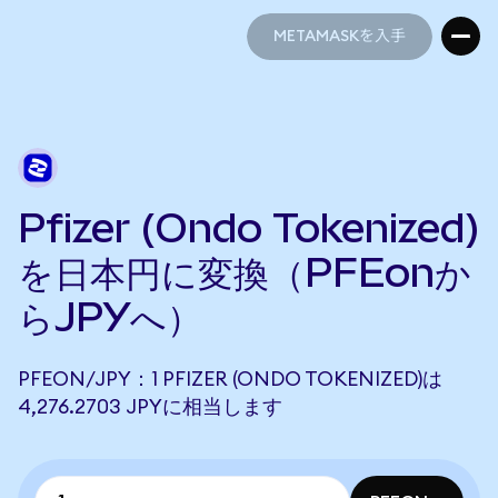
METAMASKを入手
METAMASKを入手
Pfizer (Ondo Tokenized)
を日本円に変換（PFEonか
らJPYへ）
PFEON/JPY：1 PFIZER (ONDO TOKENIZED)は
4,276.2703 JPYに相当します