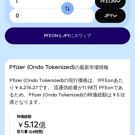
PFEON
JPY
PFEONをJPYにスワップ
Pfizer (Ondo Tokenized)の最新市場情報
Pfizer (Ondo Tokenized)の現行価格は、1PFEonあた
り￥4,276.27です。 流通供給量が11.98万 PFEonであ
るため、Pfizer (Ondo Tokenized)の時価総額は￥5.12
億となります。
時価総額
￥5.12億
取引量
(24時間)