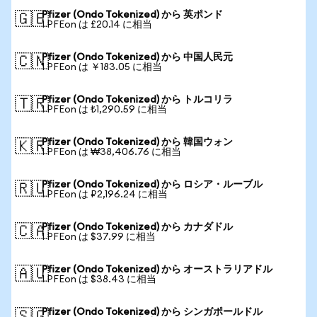
Pfizer (Ondo Tokenized) から 英ポンド
🇬🇧
1 PFEon は £20.14 に相当
Pfizer (Ondo Tokenized) から 中国人民元
🇨🇳
1 PFEon は ￥183.05 に相当
Pfizer (Ondo Tokenized) から トルコリラ
🇹🇷
1 PFEon は ₺1,290.59 に相当
Pfizer (Ondo Tokenized) から 韓国ウォン
🇰🇷
1 PFEon は ₩38,406.76 に相当
Pfizer (Ondo Tokenized) から ロシア・ルーブル
🇷🇺
1 PFEon は ₽2,196.24 に相当
Pfizer (Ondo Tokenized) から カナダドル
🇨🇦
1 PFEon は $37.99 に相当
Pfizer (Ondo Tokenized) から オーストラリアドル
🇦🇺
1 PFEon は $38.43 に相当
Pfizer (Ondo Tokenized) から シンガポールドル