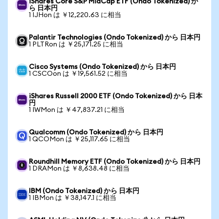
iShares Core S&P MidCap ETF (Ondo Tokenized) か
ら 日本円
1 IJHon は ￥12,220.63 に相当
Palantir Technologies (Ondo Tokenized) から 日本円
1 PLTRon は ￥25,171.25 に相当
Cisco Systems (Ondo Tokenized) から 日本円
1 CSCOon は ￥19,561.52 に相当
iShares Russell 2000 ETF (Ondo Tokenized) から 日本
円
1 IWMon は ￥47,837.21 に相当
Qualcomm (Ondo Tokenized) から 日本円
1 QCOMon は ￥25,117.65 に相当
Roundhill Memory ETF (Ondo Tokenized) から 日本円
1 DRAMon は ￥8,638.48 に相当
IBM (Ondo Tokenized) から 日本円
1 IBMon は ￥38,147.1 に相当