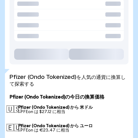
Pfizer (Ondo Tokenized)を人気の通貨に換算し
て探索する
Pfizer (Ondo Tokenized)の今日の換算価格
Pfizer (Ondo Tokenized) から 米ドル
🇺🇸
1 PFEon は $27.12 に相当
Pfizer (Ondo Tokenized) から ユーロ
🇪🇺
1 PFEon は €23.47 に相当