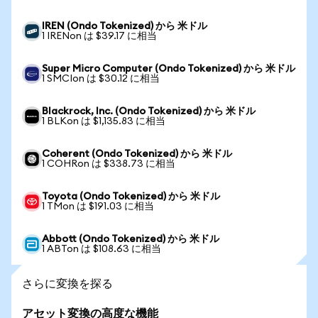
IREN (Ondo Tokenized) から 米ドル
1 IRENon は $39.17 に相当
Super Micro Computer (Ondo Tokenized) から 米ドル
1 SMCIon は $30.12 に相当
Blackrock, Inc. (Ondo Tokenized) から 米ドル
1 BLKon は $1,135.83 に相当
Coherent (Ondo Tokenized) から 米ドル
1 COHRon は $338.73 に相当
Toyota (Ondo Tokenized) から 米ドル
1 TMon は $191.03 に相当
Abbott (Ondo Tokenized) から 米ドル
1 ABTon は $108.63 に相当
さらに変換を探る
アセット変換の高度な機能