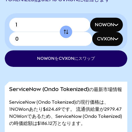
NOWON
CVXON
NOWONをCVXONにスワップ
ServiceNow (Ondo Tokenized)の最新市場情報
ServiceNow (Ondo Tokenized)の現行価格は、
1NOWonあたり$624.69です。 流通供給量が2979.47
NOWonであるため、ServiceNow (Ondo Tokenized)
の時価総額は$186.12万となります。