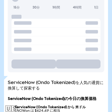
15分
30分
1時間
4時間
1日
ServiceNow (Ondo Tokenized)を人気の通貨に
換算して探索する
ServiceNow (Ondo Tokenized)の今日の換算価格
ServiceNow (Ondo Tokenized) から 米ドル
🇺🇸
1 NOWon は $624.69 に相当