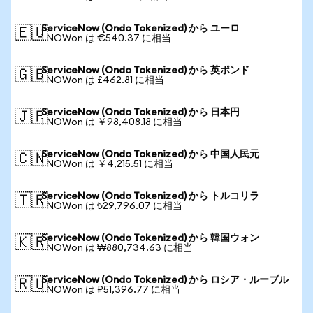
ServiceNow (Ondo Tokenized) から ユーロ
🇪🇺
1 NOWon は €540.37 に相当
ServiceNow (Ondo Tokenized) から 英ポンド
🇬🇧
1 NOWon は £462.81 に相当
ServiceNow (Ondo Tokenized) から 日本円
🇯🇵
1 NOWon は ￥98,408.18 に相当
ServiceNow (Ondo Tokenized) から 中国人民元
🇨🇳
1 NOWon は ￥4,215.51 に相当
ServiceNow (Ondo Tokenized) から トルコリラ
🇹🇷
1 NOWon は ₺29,796.07 に相当
ServiceNow (Ondo Tokenized) から 韓国ウォン
🇰🇷
1 NOWon は ₩880,734.63 に相当
ServiceNow (Ondo Tokenized) から ロシア・ルーブル
🇷🇺
1 NOWon は ₽51,396.77 に相当