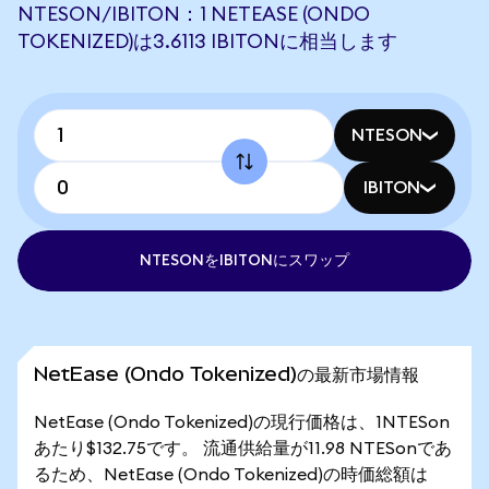
NTESON/IBITON：1 NETEASE (ONDO
TOKENIZED)は3.6113 IBITONに相当します
NTESON
IBITON
NTESONをIBITONにスワップ
NetEase (Ondo Tokenized)の最新市場情報
NetEase (Ondo Tokenized)の現行価格は、1NTESon
あたり$132.75です。 流通供給量が11.98 NTESonであ
るため、NetEase (Ondo Tokenized)の時価総額は