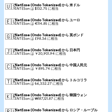
NetEase (Ondo Tokenized) から 米ドル
🇺🇸
1 NTESon は $132.75 に相当
NetEase (Ondo Tokenized) から ユーロ
🇪🇺
1 NTESon は €114.85 に相当
NetEase (Ondo Tokenized) から 英ポンド
🇬🇧
1 NTESon は £98.36 に相当
NetEase (Ondo Tokenized) から 日本円
🇯🇵
1 NTESon は ￥20,901.94 に相当
NetEase (Ondo Tokenized) から 中国人民元
🇨🇳
1 NTESon は ￥895.74 に相当
NetEase (Ondo Tokenized) から トルコリラ
🇹🇷
1 NTESon は ₺6,332.27 に相当
NetEase (Ondo Tokenized) から 韓国ウォン
🇰🇷
1 NTESon は ₩187,121.87 に相当
NetEase (Ondo Tokenized) から ロシア・ルーブル