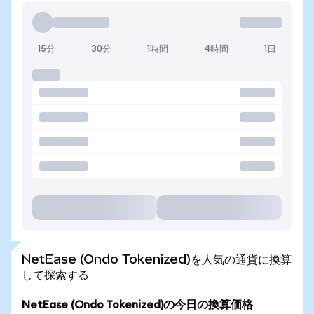
15分
30分
1時間
4時間
1日
NetEase (Ondo Tokenized)を人気の通貨に換算
して探索する
NetEase (Ondo Tokenized)の今日の換算価格