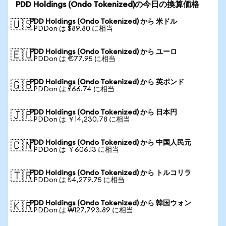
PDD Holdings (Ondo Tokenized)の今日の換算価格
PDD Holdings (Ondo Tokenized) から 米ドル
🇺🇸
1 PDDon は $89.80 に相当
PDD Holdings (Ondo Tokenized) から ユーロ
🇪🇺
1 PDDon は €77.95 に相当
PDD Holdings (Ondo Tokenized) から 英ポンド
🇬🇧
1 PDDon は £66.74 に相当
PDD Holdings (Ondo Tokenized) から 日本円
🇯🇵
1 PDDon は ￥14,230.78 に相当
PDD Holdings (Ondo Tokenized) から 中国人民元
🇨🇳
1 PDDon は ￥606.13 に相当
PDD Holdings (Ondo Tokenized) から トルコリラ
🇹🇷
1 PDDon は ₺4,279.75 に相当
PDD Holdings (Ondo Tokenized) から 韓国ウォン
🇰🇷
1 PDDon は ₩127,793.89 に相当