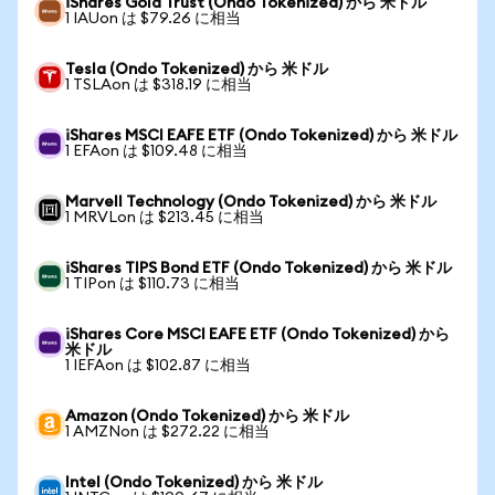
iShares Gold Trust (Ondo Tokenized) から 米ドル
1 IAUon は $79.26 に相当
Tesla (Ondo Tokenized) から 米ドル
1 TSLAon は $318.19 に相当
iShares MSCI EAFE ETF (Ondo Tokenized) から 米ドル
1 EFAon は $109.48 に相当
Marvell Technology (Ondo Tokenized) から 米ドル
1 MRVLon は $213.45 に相当
iShares TIPS Bond ETF (Ondo Tokenized) から 米ドル
1 TIPon は $110.73 に相当
iShares Core MSCI EAFE ETF (Ondo Tokenized) から
米ドル
1 IEFAon は $102.87 に相当
Amazon (Ondo Tokenized) から 米ドル
1 AMZNon は $272.22 に相当
Intel (Ondo Tokenized) から 米ドル