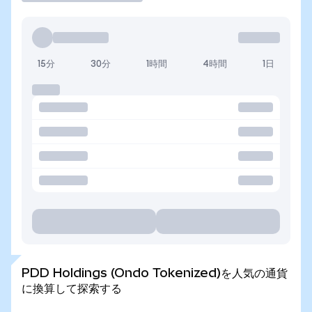
15分
30分
1時間
4時間
1日
PDD Holdings (Ondo Tokenized)を人気の通貨
に換算して探索する