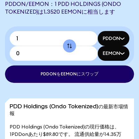
PDDON/EEMON：1 PDD HOLDINGS (ONDO
TOKENIZED)は1.3520 EEMONに相当します
PDDON
EEMON
PDDONをEEMONにスワップ
PDD Holdings (Ondo Tokenized)の最新市場情
報
PDD Holdings (Ondo Tokenized)の現行価格は、
1PDDonあたり$89.80です。 流通供給量が14.35万