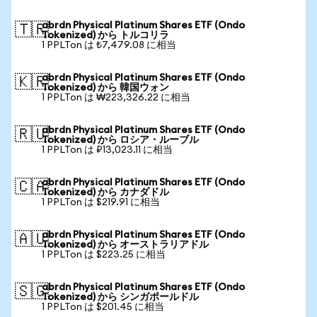
abrdn Physical Platinum Shares ETF (Ondo
🇹🇷
Tokenized) から トルコリラ
1 PPLTon は ₺7,479.08 に相当
abrdn Physical Platinum Shares ETF (Ondo
🇰🇷
Tokenized) から 韓国ウォン
1 PPLTon は ₩223,326.22 に相当
abrdn Physical Platinum Shares ETF (Ondo
🇷🇺
Tokenized) から ロシア・ルーブル
1 PPLTon は ₽13,023.11 に相当
abrdn Physical Platinum Shares ETF (Ondo
🇨🇦
Tokenized) から カナダドル
1 PPLTon は $219.91 に相当
abrdn Physical Platinum Shares ETF (Ondo
🇦🇺
Tokenized) から オーストラリアドル
1 PPLTon は $223.25 に相当
abrdn Physical Platinum Shares ETF (Ondo
🇸🇬
Tokenized) から シンガポールドル
1 PPLTon は $201.45 に相当