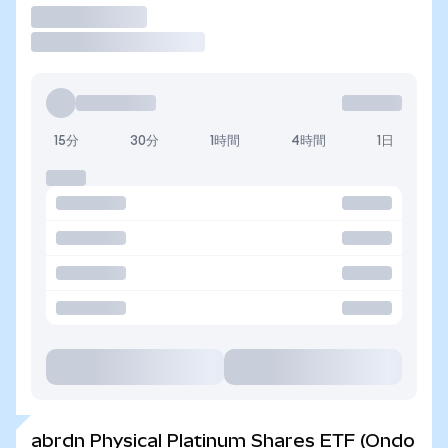
取引
15分
30分
1時間
4時間
1日
abrdn Physical Platinum Shares ETF (Ondo