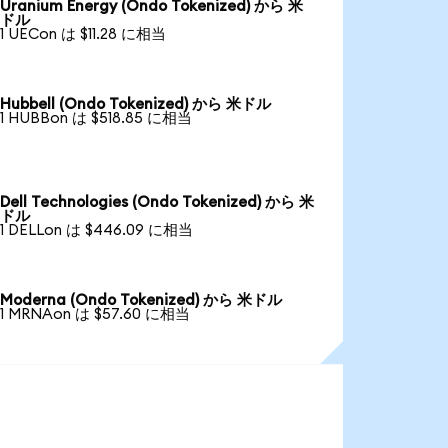
Uranium Energy (Ondo Tokenized) から 米
ドル
1 UECon は $11.28 に相当
Hubbell (Ondo Tokenized) から 米ドル
1 HUBBon は $518.85 に相当
Dell Technologies (Ondo Tokenized) から 米
ドル
1 DELLon は $446.09 に相当
Moderna (Ondo Tokenized) から 米ドル
1 MRNAon は $57.60 に相当