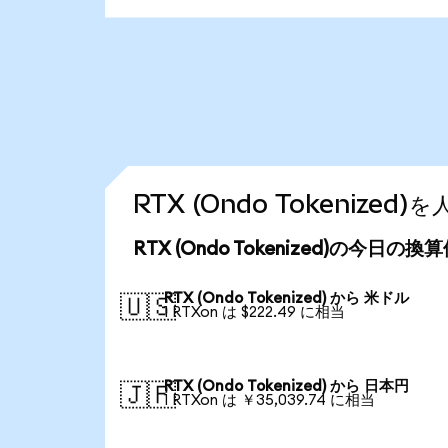
RTX (Ondo Tokenize
RTX (Ondo Tokenized)の今日の換
RTX (Ondo Tokenized) から 米ドル
🇺🇸
1 RTXon は $222.49 に相当
RTX (Ondo Tokenized) から 日本円
🇯🇵
1 RTXon は ￥35,039.74 に相当