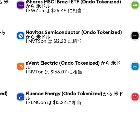
から 米
iShares MSCI Brazil ETF (Ondo Tokenized)
から 米ドル
1 EWZon は $35.49 に相当
 から
Navitas Semiconductor (Ondo Tokenized)
から 米ドル
1 NVTSon は $12.23 に相当
nVent Electric (Ondo Tokenized) から 米ド
ル
1 NVTon は $166.07 に相当
ed)
Fluence Energy (Ondo Tokenized) から 米ド
ル
1 FLNCon は $13.22 に相当