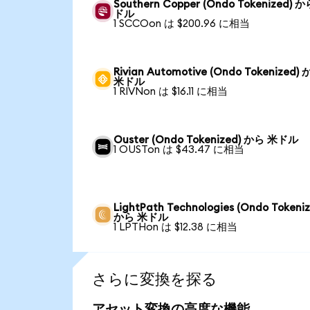
Southern Copper (Ondo Tokenized) 
ドル
1 SCCOon は $200.96 に相当
Rivian Automotive (Ondo Tokenized)
米ドル
1 RIVNon は $16.11 に相当
Ouster (Ondo Tokenized) から 米ドル
1 OUSTon は $43.47 に相当
LightPath Technologies (Ondo Tokeniz
から 米ドル
1 LPTHon は $12.38 に相当
さらに変換を探る
アセット変換の高度な機能