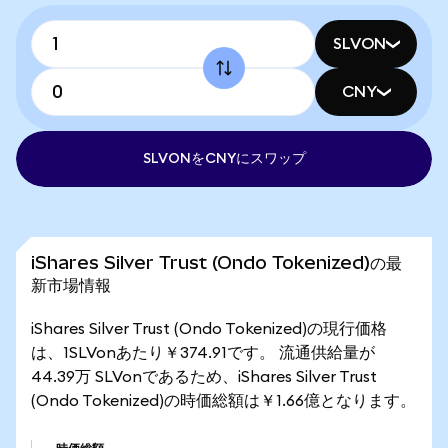
SLVON
CNY
SLVONをCNYにスワップ
iShares Silver Trust (Ondo Tokenized)の最
新市場情報
iShares Silver Trust (Ondo Tokenized)の現行価格
は、1SLVonあたり￥374.91です。 流通供給量が
44.39万 SLVonであるため、iShares Silver Trust
(Ondo Tokenized)の時価総額は￥1.66億となります。