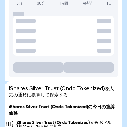
15分
30分
1時間
4時間
1日
iShares Silver Trust (Ondo Tokenized)を人
気の通貨に換算して探索する
iShares Silver Trust (Ondo Tokenized)の今日の換算
価格
iShares Silver Trust (Ondo Tokenized) から 米ドル
🇺🇸
1 SLVon は $55.56 に相当