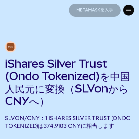
METAMASKを入手
METAMASKを入手
iShares Silver Trust
(Ondo Tokenized)を中国
人民元に変換（SLVonから
CNYへ）
SLVON/CNY：1 ISHARES SILVER TRUST (ONDO
TOKENIZED)は374.9103 CNYに相当します