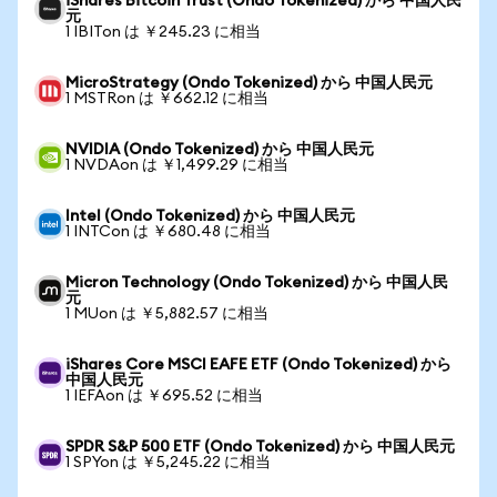
iShares Bitcoin Trust (Ondo Tokenized) から 中国人民
元
1 IBITon は ￥245.23 に相当
MicroStrategy (Ondo Tokenized) から 中国人民元
1 MSTRon は ￥662.12 に相当
NVIDIA (Ondo Tokenized) から 中国人民元
1 NVDAon は ￥1,499.29 に相当
Intel (Ondo Tokenized) から 中国人民元
1 INTCon は ￥680.48 に相当
Micron Technology (Ondo Tokenized) から 中国人民
元
1 MUon は ￥5,882.57 に相当
iShares Core MSCI EAFE ETF (Ondo Tokenized) から
中国人民元
1 IEFAon は ￥695.52 に相当
SPDR S&P 500 ETF (Ondo Tokenized) から 中国人民元
1 SPYon は ￥5,245.22 に相当