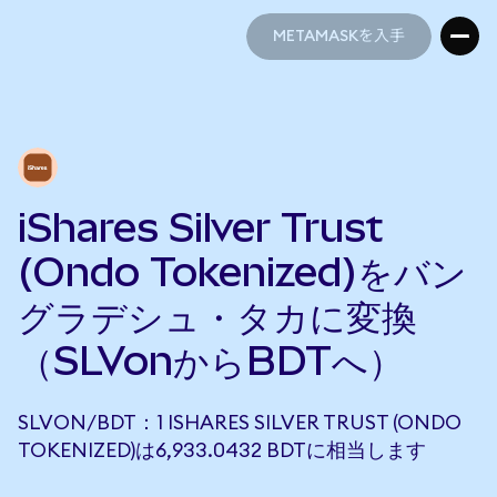
METAMASKを入手
METAMASKを入手
iShares Silver Trust
(Ondo Tokenized)をバン
グラデシュ・タカに変換
（SLVonからBDTへ）
SLVON/BDT：1 ISHARES SILVER TRUST (ONDO
TOKENIZED)は6,933.0432 BDTに相当します