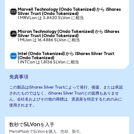
Marvell Technology (Ondo Tokenized) から iShares
Silver Trust (Ondo Tokenized)
1 MRVLon は 3.8420 SLVon に相当
Micron Technology (Ondo Tokenized) から iShares
Silver Trust (Ondo Tokenized)
1 MUon は 16.4886 SLVon に相当
Intel (Ondo Tokenized) から iShares Silver Trust
(Ondo Tokenized)
1 INTCon は 1.8136 SLVon に相当
免責事項
この製品はiShares Silver Trustによって発行、後援、または承認
されたものではなく、iShares Silver Trustとの提携もありませ
ん。会社名およびその他の商標は、原資産を特定するためのみに
使用されます。
数秒でSLVonを入手
MetaMaskでSLVonを購入、売却、取引、