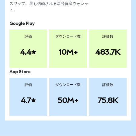
スワップ。最も信頼される暗号資産ウォレッ
ト。
Google Play
評価
ダウンロード数
評価数
4.4
10M+
483.7K
App Store
評価
ダウンロード数
評価数
4.7
50M+
75.8K