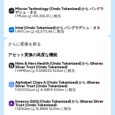
Micron Technology (Ondo Tokenized) から バングラ
デシュ・タカ
1 MUon は ৳114,316.01 に相当
Intel (Ondo Tokenized) から バングラデシュ・タカ
1 INTCon は ৳12,573.65 に相当
さらに変換を探る
アセット変換の高度な機能
Hims & Hers Health (Ondo Tokenized) から iShares
Silver Trust (Ondo Tokenized)
1 HIMSon は 0.558533 SLVon に相当
Alphabet Class A (Ondo Tokenized) から iShares
Silver Trust (Ondo Tokenized)
1 GOOGLon は 6.4854 SLVon に相当
Invesco QQQ (Ondo Tokenized) から iShares Silver
Trust (Ondo Tokenized)
1 QQQon は 12.8865 SLVon に相当