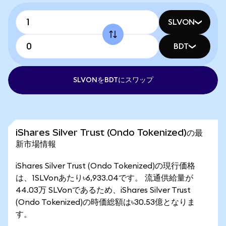
SLVON
BDT
SLVONをBDTにスワップ
iShares Silver Trust (Ondo Tokenized)の最
新市場情報
iShares Silver Trust (Ondo Tokenized)の現行価格
は、1SLVonあたり৳6,933.04です。 流通供給量が
44.03万 SLVonであるため、iShares Silver Trust
(Ondo Tokenized)の時価総額は৳30.53億となりま
す。