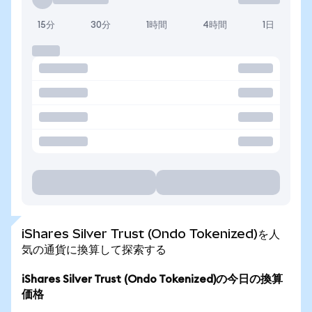
15分
30分
1時間
4時間
1日
iShares Silver Trust (Ondo Tokenized)を人
気の通貨に換算して探索する
iShares Silver Trust (Ondo Tokenized)の今日の換算
価格