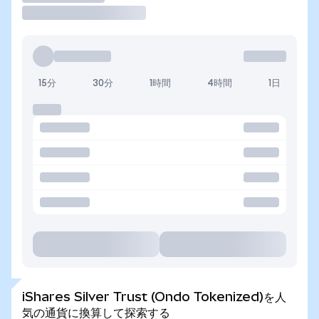
15分
30分
1時間
4時間
1日
iShares Silver Trust (Ondo Tokenized)を人
気の通貨に換算して探索する