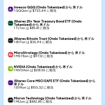
Invesco QQQ (Ondo Tokenized) から 米ドル
1 QQQon は $723.64 に相当
iShares 20+ Year Treasury Bond ETF (Ondo
Tokenized) から 米ドル
1 TLTon は $85.18 に相当
iShares Bitcoin Trust (Ondo Tokenized) から 米ドル
1 IBITon は $35.94 に相当
MicroStrategy (Ondo Tokenized) から 米ドル
1 MSTRon は $97.12 に相当
NVIDIA (Ondo Tokenized) から 米ドル
1 NVDAon は $218.55 に相当
iShares Core MSCI EAFE ETF (Ondo Tokenized) から
米ドル
1 IEFAon は $103.32 に相当
Micron Technology (Ondo Tokenized) から 米ドル
1 MUon は $882.85 に相当