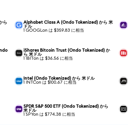
) から
Alphabet Class A (Ondo Tokenized) から 米
ドル
1 GOOGLon は $359.83 に相当
Ondo
iShares Bitcoin Trust (Ondo Tokenized) か
ら 米ドル
1 IBITon は $36.56 に相当
Intel (Ondo Tokenized) から 米ドル
1 INTCon は $100.67 に相当
SPDR S&P 500 ETF (Ondo Tokenized) から
米ドル
1 SPYon は $774.38 に相当