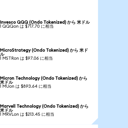
Invesco QQQ (Ondo Tokenized) から 米ドル
1 QQQon は $717.70 に相当
MicroStrategy (Ondo Tokenized) から 米ド
ル
1 MSTRon は $97.06 に相当
Micron Technology (Ondo Tokenized) から
米ドル
1 MUon は $893.64 に相当
Marvell Technology (Ondo Tokenized) から
米ドル
1 MRVLon は $213.45 に相当