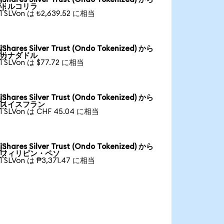

トルコリラ
1 SLVon は ₺2,639.52 に相当
iShares Silver Trust (Ondo Tokenized) から

カナダドル
1 SLVon は $77.72 に相当
iShares Silver Trust (Ondo Tokenized) から

スイスフラン
1 SLVon は CHF 45.04 に相当
iShares Silver Trust (Ondo Tokenized) から

フィリピン・ペソ
1 SLVon は ₱3,371.47 に相当