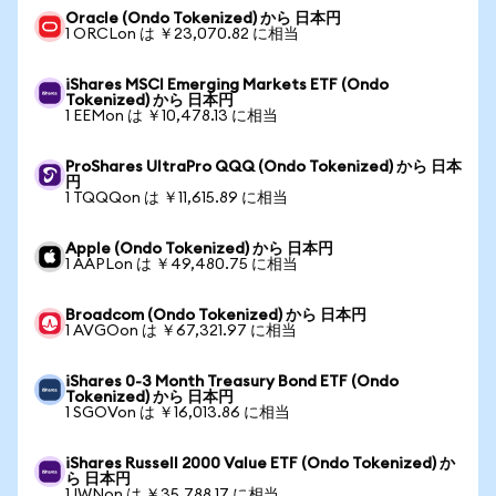
Oracle (Ondo Tokenized) から 日本円
1 ORCLon は ￥23,070.82 に相当
iShares MSCI Emerging Markets ETF (Ondo
Tokenized) から 日本円
1 EEMon は ￥10,478.13 に相当
ProShares UltraPro QQQ (Ondo Tokenized) から 日本
円
1 TQQQon は ￥11,615.89 に相当
Apple (Ondo Tokenized) から 日本円
1 AAPLon は ￥49,480.75 に相当
Broadcom (Ondo Tokenized) から 日本円
1 AVGOon は ￥67,321.97 に相当
iShares 0-3 Month Treasury Bond ETF (Ondo
Tokenized) から 日本円
1 SGOVon は ￥16,013.86 に相当
iShares Russell 2000 Value ETF (Ondo Tokenized) か
ら 日本円
1 IWNon は ￥35,788.17 に相当