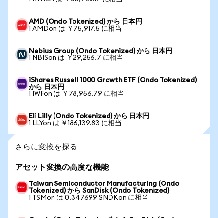
AMD (Ondo Tokenized) から 日本円
1 AMDon は ￥75,917.5 に相当
Nebius Group (Ondo Tokenized) から 日本円
1 NBISon は ￥29,256.7 に相当
iShares Russell 1000 Growth ETF (Ondo Tokenized)
から 日本円
1 IWFon は ￥78,956.79 に相当
Eli Lilly (Ondo Tokenized) から 日本円
1 LLYon は ￥186,139.83 に相当
さらに変換を探る
アセット変換の高度な機能
Taiwan Semiconductor Manufacturing (Ondo
Tokenized) から SanDisk (Ondo Tokenized)
1 TSMon は 0.347699 SNDKon に相当