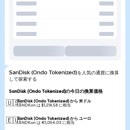
SanDisk (Ondo Tokenized)を人気の通貨に換算
して探索する
SanDisk (Ondo Tokenized)の今日の換算価格
SanDisk (Ondo Tokenized) から 米ドル
🇺🇸
1 SNDKon は $1,218.58 に相当
SanDisk (Ondo Tokenized) から ユーロ
🇪🇺
1 SNDKon は €1,054.03 に相当