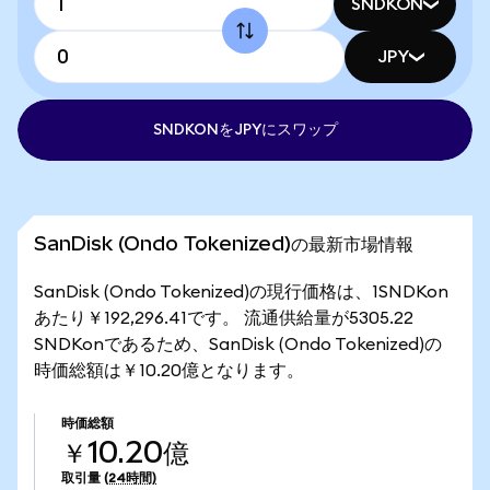
SNDKON
JPY
SNDKONをJPYにスワップ
SanDisk (Ondo Tokenized)の最新市場情報
SanDisk (Ondo Tokenized)の現行価格は、1SNDKon
あたり￥192,296.41です。 流通供給量が5305.22
SNDKonであるため、SanDisk (Ondo Tokenized)の
時価総額は￥10.20億となります。
時価総額
￥10.20億
取引量
(24時間)