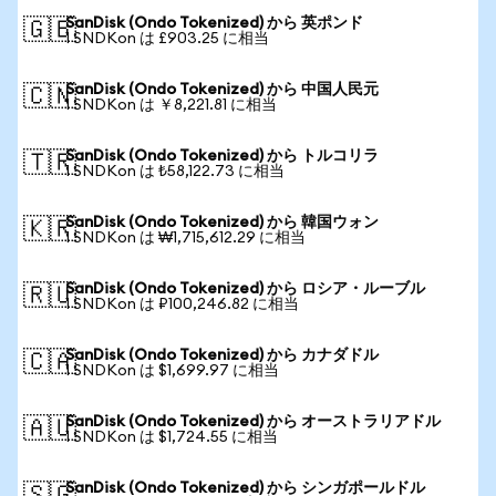
SanDisk (Ondo Tokenized) から 英ポンド
🇬🇧
1 SNDKon は £903.25 に相当
SanDisk (Ondo Tokenized) から 中国人民元
🇨🇳
1 SNDKon は ￥8,221.81 に相当
SanDisk (Ondo Tokenized) から トルコリラ
🇹🇷
1 SNDKon は ₺58,122.73 に相当
SanDisk (Ondo Tokenized) から 韓国ウォン
🇰🇷
1 SNDKon は ₩1,715,612.29 に相当
SanDisk (Ondo Tokenized) から ロシア・ルーブル
🇷🇺
1 SNDKon は ₽100,246.82 に相当
SanDisk (Ondo Tokenized) から カナダドル
🇨🇦
1 SNDKon は $1,699.97 に相当
SanDisk (Ondo Tokenized) から オーストラリアドル
🇦🇺
1 SNDKon は $1,724.55 に相当
SanDisk (Ondo Tokenized) から シンガポールドル