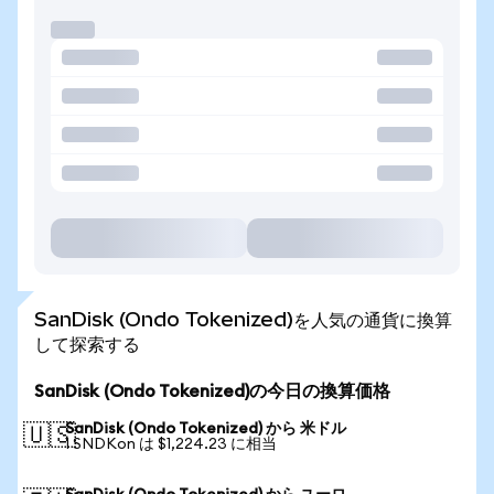
SanDisk (Ondo Tokenized)を人気の通貨に換算
して探索する
SanDisk (Ondo Tokenized)の今日の換算価格
SanDisk (Ondo Tokenized) から 米ドル
🇺🇸
1 SNDKon は $1,224.23 に相当