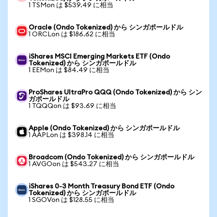
1 TSMon は $539.49 に相当
Oracle (Ondo Tokenized) から シンガポールドル
1 ORCLon は $186.62 に相当
iShares MSCI Emerging Markets ETF (Ondo
Tokenized) から シンガポールドル
1 EEMon は $84.49 に相当
ProShares UltraPro QQQ (Ondo Tokenized) から シン
ガポールドル
1 TQQQon は $93.69 に相当
Apple (Ondo Tokenized) から シンガポールドル
1 AAPLon は $398.14 に相当
Broadcom (Ondo Tokenized) から シンガポールドル
1 AVGOon は $543.27 に相当
iShares 0-3 Month Treasury Bond ETF (Ondo
Tokenized) から シンガポールドル
1 SGOVon は $128.55 に相当