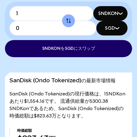
SNDKON
SGD
SNDKONをSGDにスワップ
SanDisk (Ondo Tokenized)の最新市場情報
SanDisk (Ondo Tokenized)の現行価格は、1SNDKon
あたり$1,554.16です。 流通供給量が5300.38
SNDKonであるため、SanDisk (Ondo Tokenized)の
時価総額は$823.63万となります。
時価総額