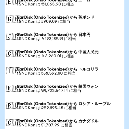
SanDisk (Ondo Tokenized) から ユーロ
🇪🇺
1 SNDKon は €1,063.90 に相当
SanDisk (Ondo Tokenized) から 英ポンド
🇬🇧
1 SNDKon は £909.09 に相当
SanDisk (Ondo Tokenized) から 日本円
🇯🇵
1 SNDKon は ￥193,189.91 に相当
SanDisk (Ondo Tokenized) から 中国人民元
🇨🇳
1 SNDKon は ￥8,260.01 に相当
SanDisk (Ondo Tokenized) から トルコリラ
🇹🇷
1 SNDKon は ₺58,392.80 に相当
SanDisk (Ondo Tokenized) から 韓国ウォン
🇰🇷
1 SNDKon は ₩1,723,547.14 に相当
SanDisk (Ondo Tokenized) から ロシア・ルーブル
🇷🇺
1 SNDKon は ₽99,895.45 に相当
SanDisk (Ondo Tokenized) から カナダドル
🇨🇦
1 SNDKon は $1,707.99 に相当