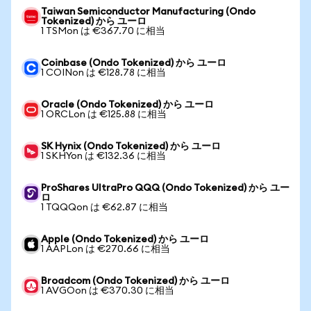
Taiwan Semiconductor Manufacturing (Ondo
Tokenized) から ユーロ
1 TSMon は €367.70 に相当
Coinbase (Ondo Tokenized) から ユーロ
1 COINon は €128.78 に相当
Oracle (Ondo Tokenized) から ユーロ
1 ORCLon は €125.88 に相当
SK Hynix (Ondo Tokenized) から ユーロ
1 SKHYon は €132.36 に相当
ProShares UltraPro QQQ (Ondo Tokenized) から ユー
ロ
1 TQQQon は €62.87 に相当
Apple (Ondo Tokenized) から ユーロ
1 AAPLon は €270.66 に相当
Broadcom (Ondo Tokenized) から ユーロ
1 AVGOon は €370.30 に相当