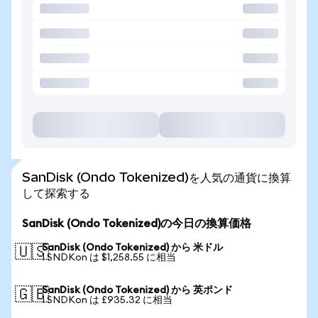
SanDisk (Ondo Tokenized)を人気の通貨に換算
して探索する
SanDisk (Ondo Tokenized)の今日の換算価格
SanDisk (Ondo Tokenized) から 米ドル
🇺🇸
1 SNDKon は $1,258.55 に相当
SanDisk (Ondo Tokenized) から 英ポンド
🇬🇧
1 SNDKon は £935.32 に相当