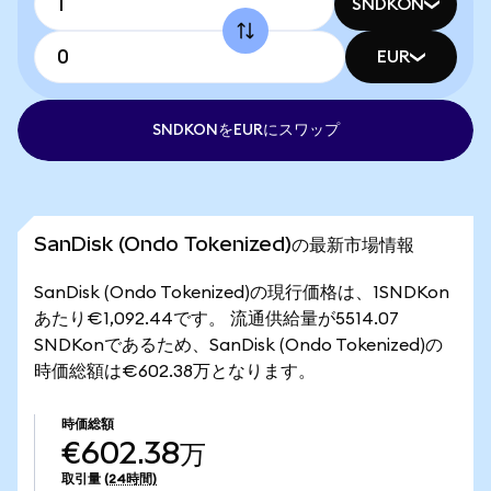
SNDKON
EUR
SNDKONをEURにスワップ
SanDisk (Ondo Tokenized)の最新市場情報
SanDisk (Ondo Tokenized)の現行価格は、1SNDKon
あたり€1,092.44です。 流通供給量が5514.07
SNDKonであるため、SanDisk (Ondo Tokenized)の
時価総額は€602.38万となります。
時価総額
€602.38万
取引量
(24時間)