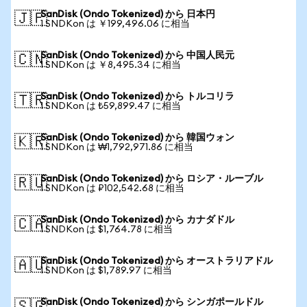
SanDisk (Ondo Tokenized) から 日本円
🇯🇵
1 SNDKon は ￥199,496.06 に相当
SanDisk (Ondo Tokenized) から 中国人民元
🇨🇳
1 SNDKon は ￥8,495.34 に相当
SanDisk (Ondo Tokenized) から トルコリラ
🇹🇷
1 SNDKon は ₺59,899.47 に相当
SanDisk (Ondo Tokenized) から 韓国ウォン
🇰🇷
1 SNDKon は ₩1,792,971.86 に相当
SanDisk (Ondo Tokenized) から ロシア・ルーブル
🇷🇺
1 SNDKon は ₽102,542.68 に相当
SanDisk (Ondo Tokenized) から カナダドル
🇨🇦
1 SNDKon は $1,764.78 に相当
SanDisk (Ondo Tokenized) から オーストラリアドル
🇦🇺
1 SNDKon は $1,789.97 に相当
SanDisk (Ondo Tokenized) から シンガポールドル