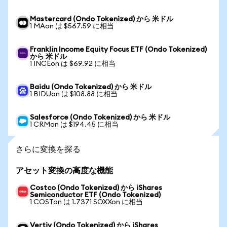
Mastercard (Ondo Tokenized) から 米ドル
1 MAon は $567.59 に相当
Franklin Income Equity Focus ETF (Ondo Tokenized)
から 米ドル
1 INCEon は $69.92 に相当
Baidu (Ondo Tokenized) から 米ドル
1 BIDUon は $108.88 に相当
Salesforce (Ondo Tokenized) から 米ドル
1 CRMon は $194.45 に相当
さらに変換を探る
アセット変換の高度な機能
Costco (Ondo Tokenized) から iShares
Semiconductor ETF (Ondo Tokenized)
1 COSTon は 1.7371 SOXXon に相当
Vertiv (Ondo Tokenized) から iShares