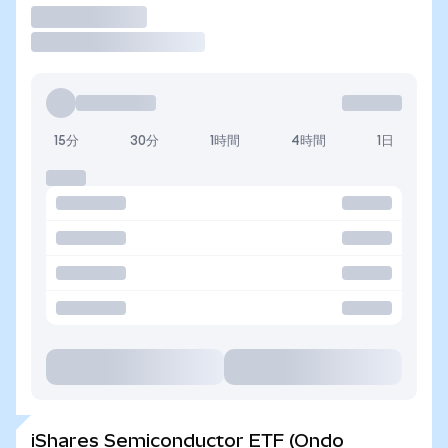
取引
15分
30分
1時間
4時間
1日
iShares Semiconductor ETF (Ondo