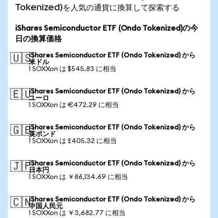
Tokenized)を人気の通貨に換算して探索する
iShares Semiconductor ETF (Ondo Tokenized)の今
日の換算価格
iShares Semiconductor ETF (Ondo Tokenized) から
🇺🇸
米ドル
1 SOXXon は $545.83 に相当
iShares Semiconductor ETF (Ondo Tokenized) から
🇪🇺
ユーロ
1 SOXXon は €472.29 に相当
iShares Semiconductor ETF (Ondo Tokenized) から
🇬🇧
英ポンド
1 SOXXon は £405.32 に相当
iShares Semiconductor ETF (Ondo Tokenized) から
🇯🇵
日本円
1 SOXXon は ￥86,134.69 に相当
iShares Semiconductor ETF (Ondo Tokenized) から
🇨🇳
中国人民元
1 SOXXon は ￥3,682.77 に相当