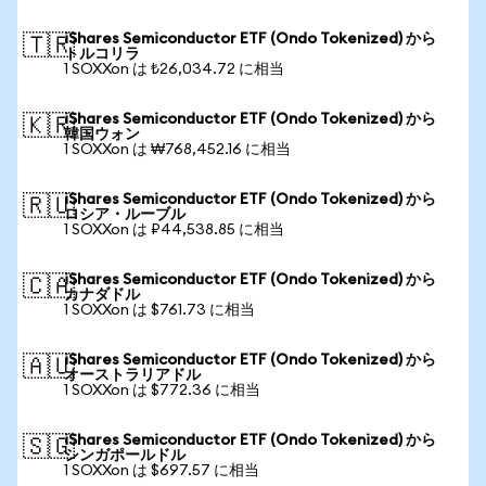
iShares Semiconductor ETF (Ondo Tokenized) から
🇹🇷
トルコリラ
1 SOXXon は ₺26,034.72 に相当
iShares Semiconductor ETF (Ondo Tokenized) から
🇰🇷
韓国ウォン
1 SOXXon は ₩768,452.16 に相当
iShares Semiconductor ETF (Ondo Tokenized) から
🇷🇺
ロシア・ルーブル
1 SOXXon は ₽44,538.85 に相当
iShares Semiconductor ETF (Ondo Tokenized) から
🇨🇦
カナダドル
1 SOXXon は $761.73 に相当
iShares Semiconductor ETF (Ondo Tokenized) から
🇦🇺
オーストラリアドル
1 SOXXon は $772.36 に相当
iShares Semiconductor ETF (Ondo Tokenized) から
🇸🇬
シンガポールドル
1 SOXXon は $697.57 に相当