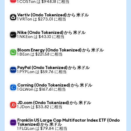
1 COSTon は $948.18 に相当
Vertiv (Ondo Tokenized) から 米ドル
1 VRTon は $273.01 に相当
Nike (Ondo Tokenized) から 米ドル
1 NKEon は $43.10 に相当
Bloom Energy (Ondo Tokenized) から 米ドル
1 BEon は $221.58 に相当
PayPal (Ondo Tokenized) から 米ドル
1 PYPLon は $59.76 に相当
Corning (Ondo Tokenized) から 米ドル
1 GLWon は $167.61 に相当
JD.com (Ondo Tokenized) から 米ドル
1 JDon は $33.82 に相当
Franklin US Large Cap Multifactor Index ETF (Ondo
Tokenized) から 米ドル
1 FLQLon は $79.84 に相当