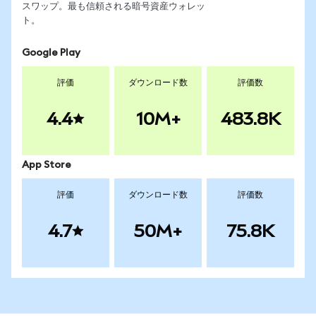
スワップ。最も信頼される暗号資産ウォレッ
ト。
Google Play
評価
ダウンロード数
評価数
4.4
10M+
483.8K
App Store
評価
ダウンロード数
評価数
4.7
50M+
75.8K