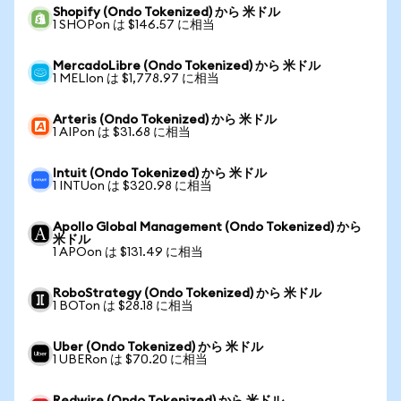
Shopify (Ondo Tokenized) から 米ドル
1 SHOPon は $146.57 に相当
MercadoLibre (Ondo Tokenized) から 米ドル
1 MELIon は $1,778.97 に相当
Arteris (Ondo Tokenized) から 米ドル
1 AIPon は $31.68 に相当
Intuit (Ondo Tokenized) から 米ドル
1 INTUon は $320.98 に相当
Apollo Global Management (Ondo Tokenized) から
米ドル
1 APOon は $131.49 に相当
RoboStrategy (Ondo Tokenized) から 米ドル
1 BOTon は $28.18 に相当
Uber (Ondo Tokenized) から 米ドル
1 UBERon は $70.20 に相当