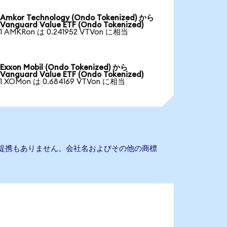
Amkor Technology (Ondo Tokenized) から
Vanguard Value ETF (Ondo Tokenized)
1 AMKRon は 0.241952 VTVon に相当
Exxon Mobil (Ondo Tokenized) から
Vanguard Value ETF (Ondo Tokenized)
1 XOMon は 0.684169 VTVon に相当
ETFとの提携もありません。会社名およびその他の商標