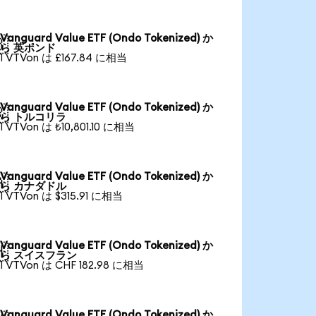
Vanguard Value ETF (Ondo Tokenized) か

ら 英ポンド
1 VTVon は £167.84 に相当
Vanguard Value ETF (Ondo Tokenized) か

ら トルコリラ
1 VTVon は ₺10,801.10 に相当
Vanguard Value ETF (Ondo Tokenized) か

ら カナダドル
1 VTVon は $315.91 に相当
Vanguard Value ETF (Ondo Tokenized) か

ら スイスフラン
1 VTVon は CHF 182.98 に相当
Vanguard Value ETF (Ondo Tokenized) か