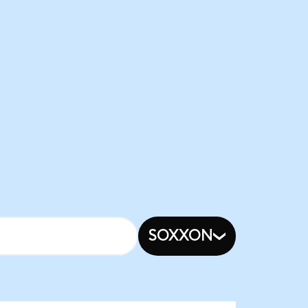
SOXXON