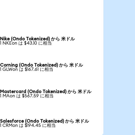
Nike (Ondo Tokenized) から 米ドル
1 NKEon は $43.10 に相当
Corning (Ondo Tokenized) から 米ドル
1 GLWon は $167.61 に相当
Mastercard (Ondo Tokenized) から 米ドル
1 MAon は $567.59 に相当
Salesforce (Ondo Tokenized) から 米ドル
1 CRMon は $194.45 に相当