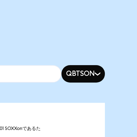
QBTSON
.01 SOXXonであるた