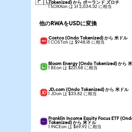
🇵🇱
Tokenized) から ポーランド ズロチ
1 SOXXon は zł 2,034.32 に相当
他のRWAをUSDに変換
Costco (Ondo Tokenized) から 米ドル
1 COSTon は $948.18 に相当
Bloom Energy (Ondo Tokenized) から
1 BEon は $221.58 に相当
JD.com (Ondo Tokenized) から 米ドル
1 JDon は $33.82 に相当
Franklin Income Equity Focus ETF (Ond
Tokenized) から 米ドル
1 INCEon は $69.92 に相当