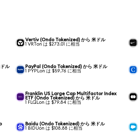
Vertiv (Ondo Tokenized) から 米ドル
1 VRTon は $273.01 に相当
 米ドル
PayPal (Ondo Tokenized) から 米ドル
1 PYPLon は $59.76 に相当
Franklin US Large Cap Multifactor Index
ETF (Ondo Tokenized) から 米ドル
1 FLQLon は $79.84 に相当
o
Baidu (Ondo Tokenized) から 米ドル
1 BIDUon は $108.88 に相当