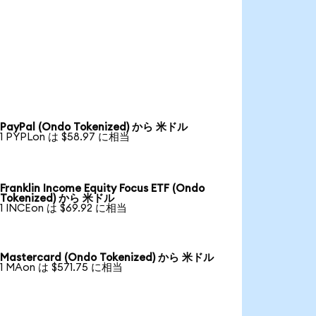
PayPal (Ondo Tokenized) から 米ドル
1 PYPLon は $58.97 に相当
Franklin Income Equity Focus ETF (Ondo
Tokenized) から 米ドル
1 INCEon は $69.92 に相当
Mastercard (Ondo Tokenized) から 米ドル
1 MAon は $571.75 に相当