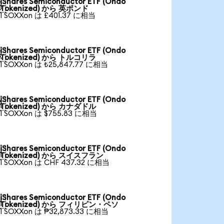
iShares Semiconductor ETF (Ondo

Tokenized) から 英ポンド
1 SOXXon は £401.37 に相当
iShares Semiconductor ETF (Ondo

Tokenized) から トルコリラ
1 SOXXon は ₺25,847.77 に相当
iShares Semiconductor ETF (Ondo

Tokenized) から カナダドル
1 SOXXon は $755.83 に相当
iShares Semiconductor ETF (Ondo

Tokenized) から スイスフラン
1 SOXXon は CHF 437.32 に相当
iShares Semiconductor ETF (Ondo

Tokenized) から フィリピン・ペソ
1 SOXXon は ₱32,873.33 に相当