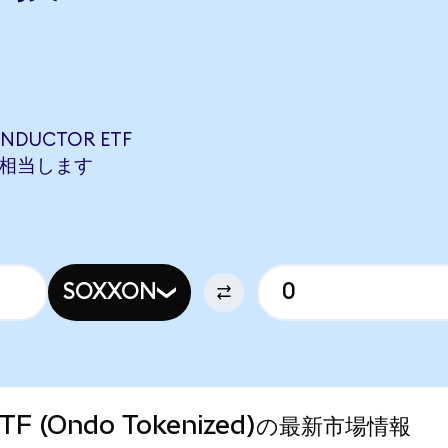
ONDUCTOR ETF
ONに相当します
SOXXON
 ETF (Ondo Tokenized)の最新市場情報