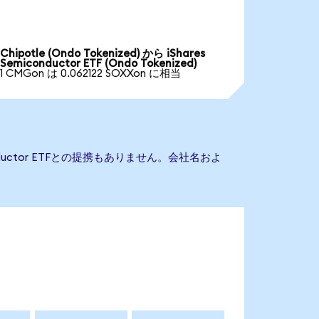
Chipotle (Ondo Tokenized) から iShares
Semiconductor ETF (Ondo Tokenized)
1 CMGon は 0.062122 SOXXon に相当
onductor ETFとの提携もありません。会社名およ