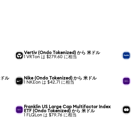
Vertiv (Ondo Tokenized) から 米ドル
1 VRTon は $279.60 に相当
 米ドル
Nike (Ondo Tokenized) から 米ドル
1 NKEon は $42.71 に相当
Franklin US Large Cap Multifactor Index
ETF (Ondo Tokenized) から 米ドル
1 FLQLon は $79.76 に相当