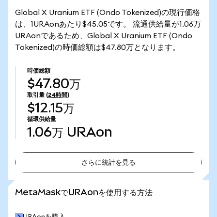
Global X Uranium ETF (Ondo Tokenized)の現行価格
は、1URAonあたり$45.05です。 流通供給量が1.06万
URAonであるため、Global X Uranium ETF (Ondo
Tokenized)の時価総額は$47.80万となります。
時価総額
$47.80万
取引量
(24時間)
$12.15万
循環供給量
1.06万
URAon
さらに統計を見る
さらに統計を見る
MetaMaskでURAonを使用する方法