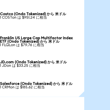
Costco (Ondo Tokenized) から 米ドル
1 COSTon は $951.24 に相当
Franklin US Large Cap Multifactor Index
ETF (Ondo Tokenized) から 米ドル
1 FLQLon は $79.76 に相当
JD.com (Ondo Tokenized) から 米ドル
1 JDon は $33.25 に相当
Salesforce (Ondo Tokenized) から 米ドル
1 CRMon は $185.62 に相当