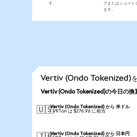
す。
グまたはショート
ます。
Vertiv (Ondo Token
Vertiv (Ondo Tokenized)の今日
Vertiv (Ondo Tokenized) から 米ドル
🇺🇸
1 VRTon は $276.96 に相当
Vertiv (Ondo Tokenized) から 日本円
🇯🇵