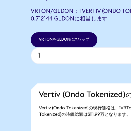
VRTON/GLDON：1 VERTIV (ONDO TO
0.712144 GLDONに相当します
VRTONをGLDONにスワップ
Vertiv (Ondo Tokeniz
Vertiv (Ondo Tokenized)の現行価格は、1V
Tokenized)の時価総額は$111.99万となります。