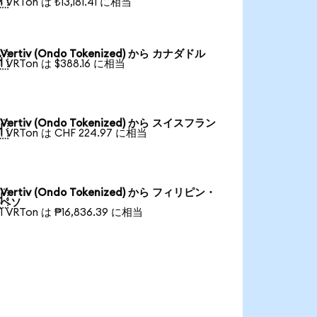
1 VRTon は ₺13,181.41 に相当
Vertiv (Ondo Tokenized) から カナダドル

1 VRTon は $388.16 に相当
Vertiv (Ondo Tokenized) から スイスフラン

1 VRTon は CHF 224.97 に相当
Vertiv (Ondo Tokenized) から フィリピン・

ペソ
1 VRTon は ₱16,836.39 に相当