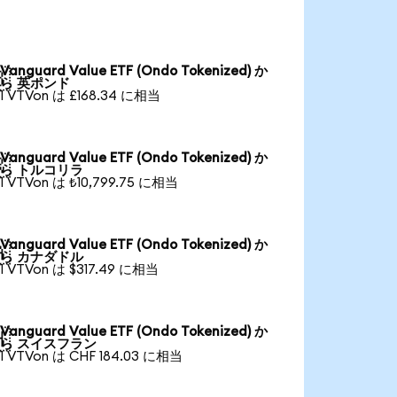
Vanguard Value ETF (Ondo Tokenized) か

ら 英ポンド
1 VTVon は £168.34 に相当
Vanguard Value ETF (Ondo Tokenized) か

ら トルコリラ
1 VTVon は ₺10,799.75 に相当
Vanguard Value ETF (Ondo Tokenized) か

ら カナダドル
1 VTVon は $317.49 に相当
Vanguard Value ETF (Ondo Tokenized) か

ら スイスフラン
1 VTVon は CHF 184.03 に相当