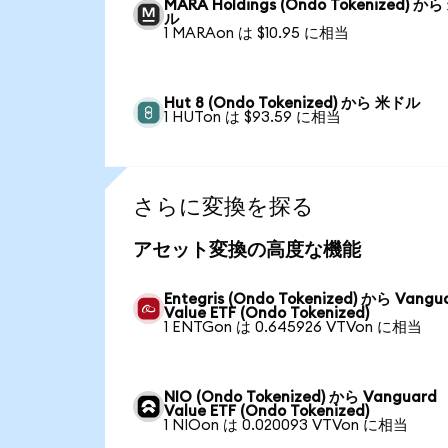
MARA Holdings (Ondo Tokenized) か
ル
1 MARAon は $10.95 に相当
Hut 8 (Ondo Tokenized) から 米ドル
1 HUTon は $93.59 に相当
さらに変換を探る
アセット変換の高度な機能
Entegris (Ondo Tokenized) から Vangu
Value ETF (Ondo Tokenized)
1 ENTGon は 0.645926 VTVon に相当
NIO (Ondo Tokenized) から Vanguard
Value ETF (Ondo Tokenized)
1 NIOon は 0.020093 VTVon に相当