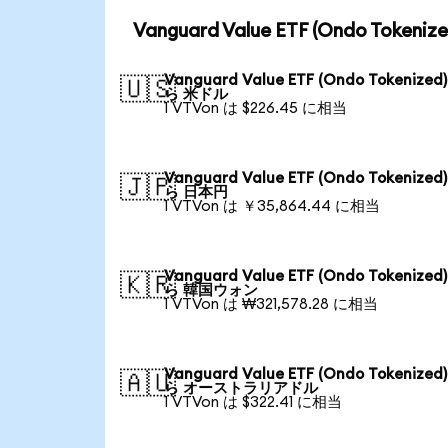
Vanguard Value ETF (Ondo To
Vanguard Value ETF (Ondo Tokenized
🇺🇸
ら 米ドル
1 VTVon は $226.45 に相当
Vanguard Value ETF (Ondo Tokenized
🇯🇵
ら 日本円
1 VTVon は ￥35,864.44 に相当
Vanguard Value ETF (Ondo Tokenized
🇰🇷
ら 韓国ウォン
1 VTVon は ₩321,578.28 に相当
Vanguard Value ETF (Ondo Tokenized
🇦🇺
ら オーストラリアドル
1 VTVon は $322.41 に相当