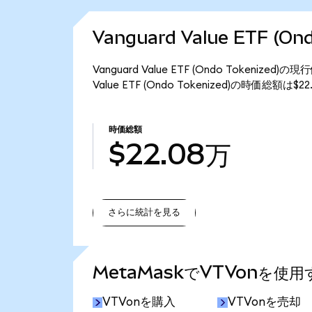
Vanguard Value ETF (
Vanguard Value ETF (Ondo Tokeniz
Value ETF (Ondo Tokenized)の時価総額は
時価総額
$22.08万
さらに統計を見る
さらに統計を見る
MetaMaskでVTVonを使
VTVonを購入
VTVonを売却