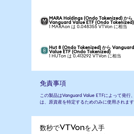
MARA Holdings (Ondo Tokenized) から
Vanguard Value ETF (Ondo Tokenized)
1 MARAon は 0.048355 VTVon に相当
Hut 8 (Ondo Tokenized) から Vanguar
Value ETF (Ondo Tokenized)
1 HUTon は 0.413292 VTVon に相当
免責事項
この製品はVanguard Value ETFによっ
は、原資産を特定するためのみに使用されます
数秒でVTVonを入手