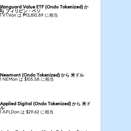
Vanguard Value ETF (Ondo Tokenized) か

ら フィリピン・ペソ
1 VTVon は ₱13,810.89 に相当
Newmont (Ondo Tokenized) から 米ドル
1 NEMon は $105.58 に相当
Applied Digital (Ondo Tokenized) から 米ド
ル
1 APLDon は $29.62 に相当