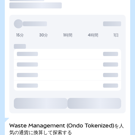
15分
30分
1時間
4時間
1日
Waste Management (Ondo Tokenized)を人
気の通貨に換算して探索する