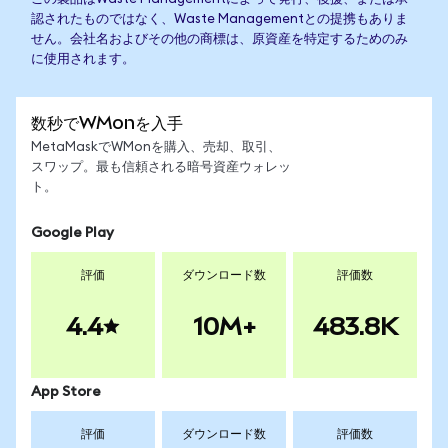
認されたものではなく、Waste Managementとの提携もありま
せん。会社名およびその他の商標は、原資産を特定するためのみ
に使用されます。
数秒でWMonを入手
MetaMaskでWMonを購入、売却、取引、
スワップ。最も信頼される暗号資産ウォレッ
ト。
Google Play
評価
ダウンロード数
評価数
4.4
10M+
483.8K
App Store
評価
ダウンロード数
評価数