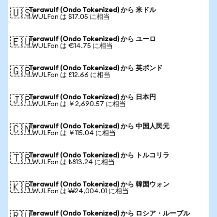
Terawulf (Ondo Tokenized) から 米ドル
🇺🇸
1 WULFon は $17.05 に相当
Terawulf (Ondo Tokenized) から ユーロ
🇪🇺
1 WULFon は €14.75 に相当
Terawulf (Ondo Tokenized) から 英ポンド
🇬🇧
1 WULFon は £12.66 に相当
Terawulf (Ondo Tokenized) から 日本円
🇯🇵
1 WULFon は ￥2,690.57 に相当
Terawulf (Ondo Tokenized) から 中国人民元
🇨🇳
1 WULFon は ￥115.04 に相当
Terawulf (Ondo Tokenized) から トルコリラ
🇹🇷
1 WULFon は ₺813.24 に相当
Terawulf (Ondo Tokenized) から 韓国ウォン
🇰🇷
1 WULFon は ₩24,004.01 に相当
Terawulf (Ondo Tokenized) から ロシア・ルーブル