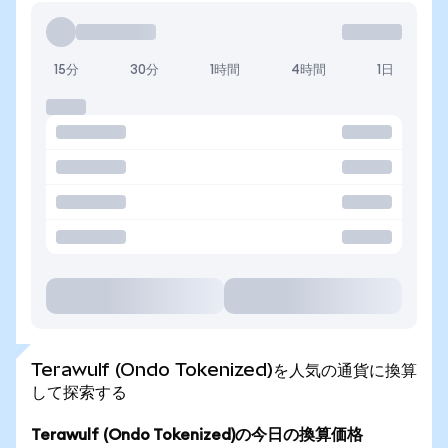
15分
30分
1時間
4時間
1日
Terawulf (Ondo Tokenized)を人気の通貨に換算
して探索する
Terawulf (Ondo Tokenized)の今日の換算価格