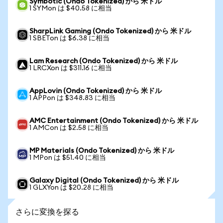
Symbotic (Ondo Tokenized) から 米ドル
1 SYMon は $40.58 に相当
SharpLink Gaming (Ondo Tokenized) から 米ドル
1 SBETon は $6.38 に相当
Lam Research (Ondo Tokenized) から 米ドル
1 LRCXon は $311.16 に相当
AppLovin (Ondo Tokenized) から 米ドル
1 APPon は $348.83 に相当
AMC Entertainment (Ondo Tokenized) から 米ドル
1 AMCon は $2.58 に相当
MP Materials (Ondo Tokenized) から 米ドル
1 MPon は $51.40 に相当
Galaxy Digital (Ondo Tokenized) から 米ドル
1 GLXYon は $20.28 に相当
さらに変換を探る