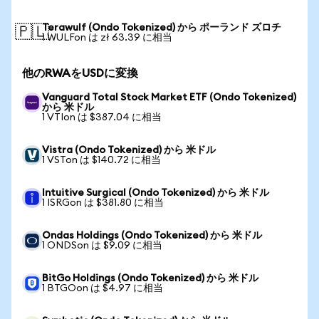
Terawulf (Ondo Tokenized) から ポーランド ズロチ
🇵🇱
1 WULFon は zł 63.39 に相当
他のRWAをUSDに変換
Vanguard Total Stock Market ETF (Ondo Tokenized)
から 米ドル
1 VTIon は $387.04 に相当
Vistra (Ondo Tokenized) から 米ドル
1 VSTon は $140.72 に相当
Intuitive Surgical (Ondo Tokenized) から 米ドル
1 ISRGon は $381.80 に相当
Ondas Holdings (Ondo Tokenized) から 米ドル
1 ONDSon は $9.09 に相当
BitGo Holdings (Ondo Tokenized) から 米ドル
1 BTGOon は $4.97 に相当