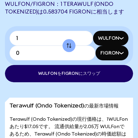
WULFON/FIGRON：1 TERAWULF (ONDO
TOKENIZED)は0.583704 FIGRONに相当します
WULFON
FIGRON
WULFONをFIGRONにスワップ
Terawulf (Ondo Tokenized)の最新市場情報
Terawulf (Ondo Tokenized)の現行価格は、1WULFon
あたり$17.05です。 流通供給量が2.05万 WULFonで
あるため、Terawulf (Ondo Tokenized)の時価総額は