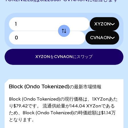
XYZON
CVNAON
XYZONをCVNAONにスワップ
Block (Ondo Tokenized)の最新市場情報
Block (Ondo Tokenized)の現行価格は、1XYZonあた
り$79.42です。 流通供給量が144.04 XYZonである
ため、Block (Ondo Tokenized)の時価総額は$1.14万
となります。