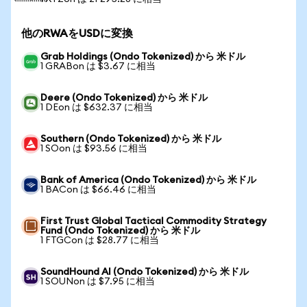
他のRWAをUSDに変換
Grab Holdings (Ondo Tokenized) から 米ドル
1 GRABon は $3.67 に相当
Deere (Ondo Tokenized) から 米ドル
1 DEon は $632.37 に相当
Southern (Ondo Tokenized) から 米ドル
1 SOon は $93.56 に相当
Bank of America (Ondo Tokenized) から 米ドル
1 BACon は $66.46 に相当
First Trust Global Tactical Commodity Strategy
Fund (Ondo Tokenized) から 米ドル
1 FTGCon は $28.77 に相当
SoundHound AI (Ondo Tokenized) から 米ドル
1 SOUNon は $7.95 に相当