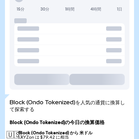
15分
30分
1時間
4時間
1日
Block (Ondo Tokenized)を人気の通貨に換算し
て探索する
Block (Ondo Tokenized)の今日の換算価格
Block (Ondo Tokenized) から 米ドル
🇺🇸
1 XYZon は $79.42 に相当