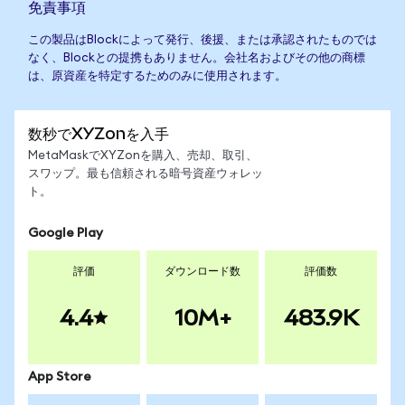
免責事項
この製品はBlockによって発行、後援、または承認されたものでは
なく、Blockとの提携もありません。会社名およびその他の商標
は、原資産を特定するためのみに使用されます。
数秒でXYZonを入手
MetaMaskでXYZonを購入、売却、取引、
スワップ。最も信頼される暗号資産ウォレッ
ト。
Google Play
評価
ダウンロード数
評価数
4.4
10M+
483.9K
App Store